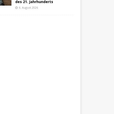
des 21. Jahrhunderts
6. August 2026