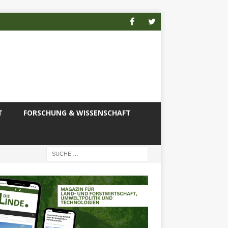
T
FORSCHUNG & WISSENSCHAFT