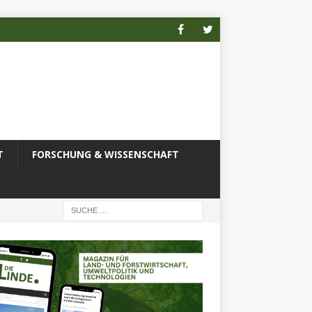
T
FORSCHUNG & WISSENSCHAFT