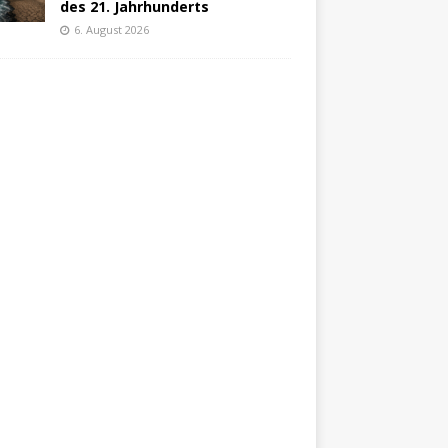
des 21. Jahrhunderts
6. August 2026