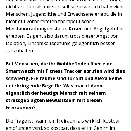
nichts zu tun ,als mit sich selbst zu sein. Ich habe viele
Menschen, Jugendliche und Erwachsene erlebt, die in
nicht gut vorbereiteten therapeutischen
Meditationsübungen starke Krisen und Angstgefühle
erlebten. Es geht also darum trotz dieser Angst vor
Isolation, Einsamkeitsgefühle gelegentlich besser
auszuhalten.
Bei Menschen, die ihr Wohlbefinden über eine
Smartwatch mit Fitness Tracker abrufen wird dies
schwierig. Freiräume sind für Siri und Alexa keine
nutzbringende Begriffe. Was macht dann
eigentlich der heutige Mensch mit seinem
stressgeplagten Bewusstsein mit diesen
Freiräumen?
Die Frage ist, wann ein Freiraum als wirklich kostbar
empfunden wird, so kostbar, dass er im Gehirn im