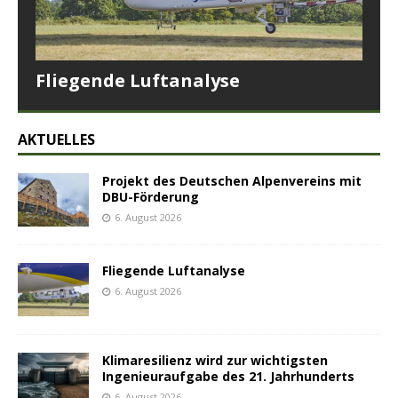
Fliegende Luftanalyse
AKTUELLES
Projekt des Deutschen Alpenvereins mit
DBU-Förderung
6. August 2026
Fliegende Luftanalyse
6. August 2026
Klimaresilienz wird zur wichtigsten
Ingenieuraufgabe des 21. Jahrhunderts
6. August 2026