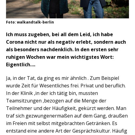
Foto: walkandtalk-berlin
Ich muss zugeben, bei all dem Leid, ich habe
Corona nicht nur als negativ erlebt, sondern auch
als besonders nachdenklich. In den ersten sehr
ruhigen Wochen war mein wichtigstes Wort:
Eigentlich….
Ja, in der Tat, da ging es mir ähnlich . Zum Beispiel
wurde Zeit für Wesentliches frei. Privat und beruflich.
In der Klinik ,in der ich tätig bin, mussten
Teamsitzungen ,bezogen auf die Menge der
Teilnehmer und der Häufigkeit, gekürzt werden. Man
traf sich gezwungenermaßen auf dem Gang, draußen
im Freien mit selbst mitgebrachten Getränken. Es
entstand eine andere Art der Gesprächskultur. Häufig