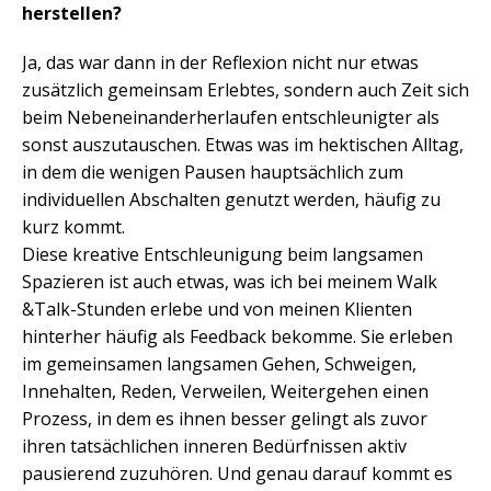
herstellen?
Ja, das war dann in der Reflexion nicht nur etwas
zusätzlich gemeinsam Erlebtes, sondern auch Zeit sich
beim Nebeneinanderherlaufen entschleunigter als
sonst auszutauschen. Etwas was im hektischen Alltag,
in dem die wenigen Pausen hauptsächlich zum
individuellen Abschalten genutzt werden, häufig zu
kurz kommt.
Diese kreative Entschleunigung beim langsamen
Spazieren ist auch etwas, was ich bei meinem Walk
&Talk-Stunden erlebe und von meinen Klienten
hinterher häufig als Feedback bekomme. Sie erleben
im gemeinsamen langsamen Gehen, Schweigen,
Innehalten, Reden, Verweilen, Weitergehen einen
Prozess, in dem es ihnen besser gelingt als zuvor
ihren tatsächlichen inneren Bedürfnissen aktiv
pausierend zuzuhören. Und genau darauf kommt es