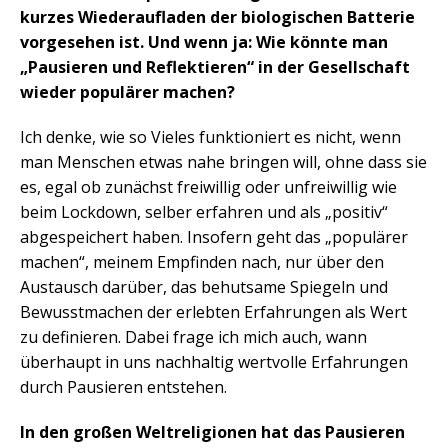
kurzes Wiederaufladen der biologischen Batterie
vorgesehen ist. Und wenn ja: Wie könnte man
„Pausieren und Reflektieren“ in der Gesellschaft
wieder populärer machen?
Ich denke, wie so Vieles funktioniert es nicht, wenn
man Menschen etwas nahe bringen will, ohne dass sie
es, egal ob zunächst freiwillig oder unfreiwillig wie
beim Lockdown, selber erfahren und als „positiv“
abgespeichert haben. Insofern geht das „populärer
machen“, meinem Empfinden nach, nur über den
Austausch darüber, das behutsame Spiegeln und
Bewusstmachen der erlebten Erfahrungen als Wert
zu definieren. Dabei frage ich mich auch, wann
überhaupt in uns nachhaltig wertvolle Erfahrungen
durch Pausieren entstehen.
In den großen Weltreligionen hat das Pausieren