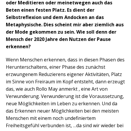
oder Meditieren oder meinetwegen auch das
Beten einen festen Platz. Es dient der
Selbstreflexion und dem Andocken an das
Metaphysische. Dies scheint mir aber ziemlich aus
der Mode gekommen zu sein. Wie soll denn der
Mensch der 2020 Jahre den Nutzen der Pause
erkennen?
Wenn Menschen erkennen, dass in diesen Phasen des
Herunterschaltens, einer Phase des zunächst
erzwungenem Reduzierens eigener Aktivitäten, Platz
im Sinne von Freiraum im Kopf entsteht, dann erzeugt
das, wie auch Rollo May anmerkt , eine Art von
Verwunderung. Verwunderung ist die Voraussetzung,
neue Möglichkeiten im Leben zu erkennen. Und da
das Erkennen neuer Möglichkeiten bei den meisten
Menschen mit einem noch undefiniertem
Freiheitsgefühl verbunden ist, …da sind wir wieder bei