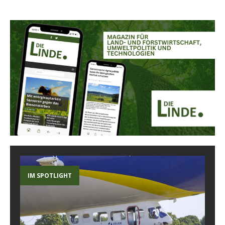
IM SPOTLIGHT