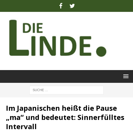
Im Japanischen heißt die Pause
„ma“ und bedeutet: Sinnerfülltes
Intervall