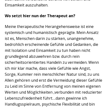
Einsamkeit auszuhalten.
Wo setzt hier nun der Therapeut an?
Meine therapeutische Herangehensweise ist eine
systemisch und humanistisch geprägte. Mein Ansatz
ist es, Menschen darin zu stärken, unangenehme,
bedrohlich erscheinende Gefühle und Gedanken, die
mit Isolation und Einsamkeit zu tun haben nicht
grundlegend abzuwehren bzw. durch rein
sicherheitsorientiertes Handeln zu vermeiden. Wenn
ich mir klar mache, dass viele Gefühle wie Angst,
Sorge, Kummer rein menschlicher Natur sind, zu uns
Allen gehören und erst die Vermeidung dieser Gefühle
zu Leid im Sinne von Entfernung von meinen eigenen
Werten und Möglichkeiten ,verbunden mit reduzierter
Lebenszufriedenheit führt….dann gewinne ich
Handlugsspielraum, psychische Flexibilität und bin