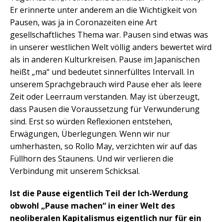
Er erinnerte unter anderem an die Wichtigkeit von
Pausen, was ja in Coronazeiten eine Art
gesellschaftliches Thema war. Pausen sind etwas was
in unserer westlichen Welt völlig anders bewertet wird
als in anderen Kulturkreisen. Pause im Japanischen
heißt „ma“ und bedeutet sinnerfülltes Intervall. In
unserem Sprachgebrauch wird Pause eher als leere
Zeit oder Leerraum verstanden. May ist überzeugt,
dass Pausen die Voraussetzung für Verwunderung
sind. Erst so würden Reflexionen entstehen,
Erwägungen, Überlegungen. Wenn wir nur
umherhasten, so Rollo May, verzichten wir auf das
Füllhorn des Staunens. Und wir verlieren die
Verbindung mit unserem Schicksal.
Ist die Pause eigentlich Teil der Ich-Werdung
obwohl „Pause machen“ in einer Welt des
neoliberalen Kapitalismus eigentlich nur für ein