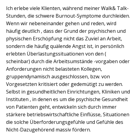
Ich erlebe viele Klienten, während meiner Walk& Talk-
Stunden, die schwere Burnout-Symptome durchleiden.
Wenn wir nebeneinander gehen und reden, wird
häufig deutlich , dass der Grund der psychischen und
physischen Erschöpfung nicht das Zuviel an Arbeit,
sondern die häufig quälende Angst ist, in persönlich
erlebten Überlastungssituationen von den (
scheinbar) durch die Arbeitsumstände -vorgaben oder
Anforderungen nicht belasteten Kollegen,
gruppendynamisch ausgeschlossen, bzw. von
Vorgesetzten kritisiert oder gedemütigt zu werden.
Selbst in gesundheitlichen Einrichtungen, Kliniken und
Instituten , in denen es um die psychische Gesundheit
von Patienten geht, entwickeln sich durch immer
stärkere betriebswirtschaftliche Einflüsse, Situationen
die solche Überforderungsgefühle und Gefühle des
Nicht-Dazugehörend massiv fördern.