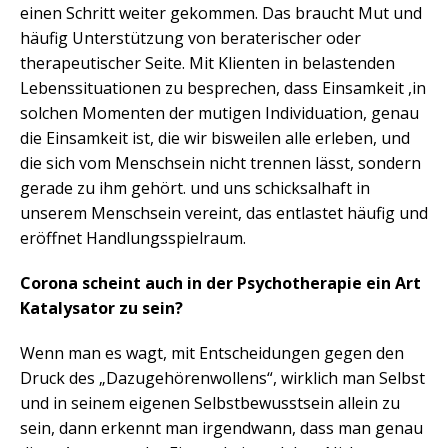
einen Schritt weiter gekommen. Das braucht Mut und
häufig Unterstützung von beraterischer oder
therapeutischer Seite. Mit Klienten in belastenden
Lebenssituationen zu besprechen, dass Einsamkeit ,in
solchen Momenten der mutigen Individuation, genau
die Einsamkeit ist, die wir bisweilen alle erleben, und
die sich vom Menschsein nicht trennen lässt, sondern
gerade zu ihm gehört. und uns schicksalhaft in
unserem Menschsein vereint, das entlastet häufig und
eröffnet Handlungsspielraum.
Corona scheint auch in der Psychotherapie ein Art
Katalysator zu sein?
Wenn man es wagt, mit Entscheidungen gegen den
Druck des „Dazugehörenwollens“, wirklich man Selbst
und in seinem eigenen Selbstbewusstsein allein zu
sein, dann erkennt man irgendwann, dass man genau