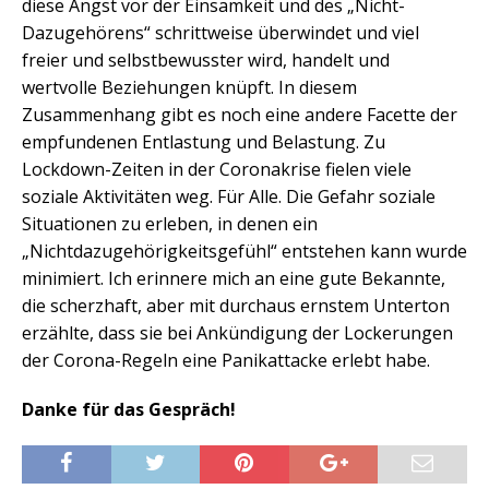
diese Angst vor der Einsamkeit und des „Nicht-
Dazugehörens“ schrittweise überwindet und viel
freier und selbstbewusster wird, handelt und
wertvolle Beziehungen knüpft. In diesem
Zusammenhang gibt es noch eine andere Facette der
empfundenen Entlastung und Belastung. Zu
Lockdown-Zeiten in der Coronakrise fielen viele
soziale Aktivitäten weg. Für Alle. Die Gefahr soziale
Situationen zu erleben, in denen ein
„Nichtdazugehörigkeitsgefühl“ entstehen kann wurde
minimiert. Ich erinnere mich an eine gute Bekannte,
die scherzhaft, aber mit durchaus ernstem Unterton
erzählte, dass sie bei Ankündigung der Lockerungen
der Corona-Regeln eine Panikattacke erlebt habe.
Danke für das Gespräch!