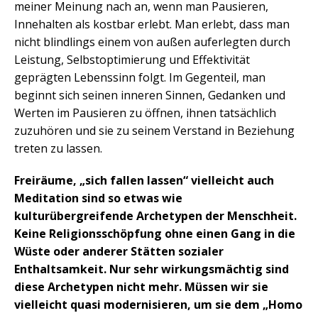
meiner Meinung nach an, wenn man Pausieren,
Innehalten als kostbar erlebt. Man erlebt, dass man
nicht blindlings einem von außen auferlegten durch
Leistung, Selbstoptimierung und Effektivität
geprägten Lebenssinn folgt. Im Gegenteil, man
beginnt sich seinen inneren Sinnen, Gedanken und
Werten im Pausieren zu öffnen, ihnen tatsächlich
zuzuhören und sie zu seinem Verstand in Beziehung
treten zu lassen.
Freiräume, „sich fallen lassen“ vielleicht auch
Meditation sind so etwas wie
kulturübergreifende Archetypen der Menschheit.
Keine Religionsschöpfung ohne einen Gang in die
Wüste oder anderer Stätten sozialer
Enthaltsamkeit. Nur sehr wirkungsmächtig sind
diese Archetypen nicht mehr. Müssen wir sie
vielleicht quasi modernisieren, um sie dem „Homo