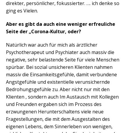
direkter, persönlicher, fokussierter. …. ich denke so
ging es Vielen.
Aber es gibt da auch eine weniger erfreuliche
Seite der „Corona-Kultur, oder?
Natürlich war auch für mich als ärztlicher
Psychotherapeut und Psychiater auch massiv die
negative, sehr belastende Seite für viele Menschen
spürbar. Bei sozial unsicheren Klienten nahmen
massiv die Einsamkeitsgefühle, damit verbundene
Angstgefühle und existentielle verunsichernde
Bedrohungsgefühle zu. Aber nicht nur mit den
Klienten , sondern auch Im Austausch mit Kollegen
und Freunden ergaben sich im Prozess des
erzwungenen Herunterschaltens viele neue
Fragestellungen, die mit dem Ausgestalten des
eigenen Lebens, dem Sinnerleben von wenigen,