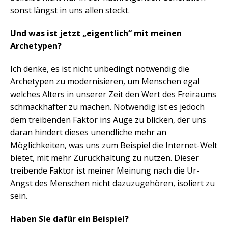
sonst längst in uns allen steckt.
Und was ist jetzt „eigentlich“ mit meinen
Archetypen?
Ich denke, es ist nicht unbedingt notwendig die
Archetypen zu modernisieren, um Menschen egal
welches Alters in unserer Zeit den Wert des Freiraums
schmackhafter zu machen. Notwendig ist es jedoch
dem treibenden Faktor ins Auge zu blicken, der uns
daran hindert dieses unendliche mehr an
Möglichkeiten, was uns zum Beispiel die Internet-Welt
bietet, mit mehr Zurückhaltung zu nutzen. Dieser
treibende Faktor ist meiner Meinung nach die Ur-
Angst des Menschen nicht dazuzugehören, isoliert zu
sein.
Haben Sie dafür ein Beispiel?