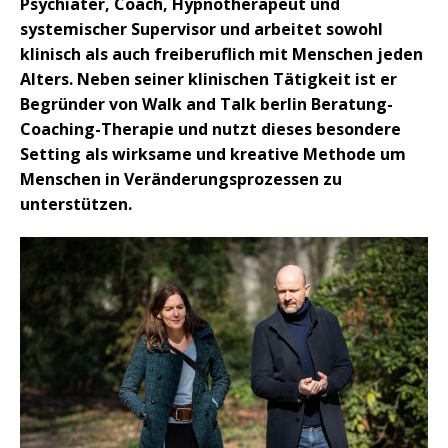
Psychiater, Coach, Hypnotherapeut und
systemischer Supervisor und arbeitet sowohl
klinisch als auch freiberuflich mit Menschen jeden
Alters. Neben seiner klinischen Tätigkeit ist er
Begründer von Walk and Talk berlin Beratung-
Coaching-Therapie und nutzt dieses besondere
Setting als wirksame und kreative Methode um
Menschen in Veränderungsprozessen zu
unterstützen.