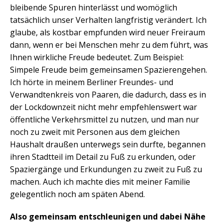
bleibende Spuren hinterlässt und womöglich
tatsächlich unser Verhalten langfristig verändert. Ich
glaube, als kostbar empfunden wird neuer Freiraum
dann, wenn er bei Menschen mehr zu dem führt, was
Ihnen wirkliche Freude bedeutet. Zum Beispiel:
Simpele Freude beim gemeinsamen Spazierengehen.
Ich hörte in meinem Berliner Freundes- und
Verwandtenkreis von Paaren, die dadurch, dass es in
der Lockdownzeit nicht mehr empfehlenswert war
öffentliche Verkehrsmittel zu nutzen, und man nur
noch zu zweit mit Personen aus dem gleichen
Haushalt draußen unterwegs sein durfte, begannen
ihren Stadtteil im Detail zu Fuß zu erkunden, oder
Spaziergänge und Erkundungen zu zweit zu Fuß zu
machen. Auch ich machte dies mit meiner Familie
gelegentlich noch am späten Abend.
Also gemeinsam entschleunigen und dabei Nähe