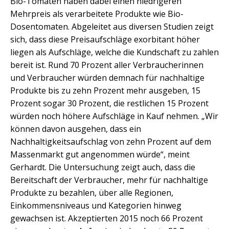
Bio-Tomaten haben dabei einen niedrigeren
Mehrpreis als verarbeitete Produkte wie Bio-
Dosentomaten. Abgeleitet aus diversen Studien zeigt
sich, dass diese Preisaufschläge exorbitant höher
liegen als Aufschläge, welche die Kundschaft zu zahlen
bereit ist. Rund 70 Prozent aller Verbraucherinnen
und Verbraucher würden demnach für nachhaltige
Produkte bis zu zehn Prozent mehr ausgeben, 15
Prozent sogar 30 Prozent, die restlichen 15 Prozent
würden noch höhere Aufschläge in Kauf nehmen. „Wir
können davon ausgehen, dass ein
Nachhaltigkeitsaufschlag von zehn Prozent auf dem
Massenmarkt gut angenommen würde“, meint
Gerhardt. Die Untersuchung zeigt auch, dass die
Bereitschaft der Verbraucher, mehr für nachhaltige
Produkte zu bezahlen, über alle Regionen,
Einkommensniveaus und Kategorien hinweg
gewachsen ist. Akzeptierten 2015 noch 66 Prozent