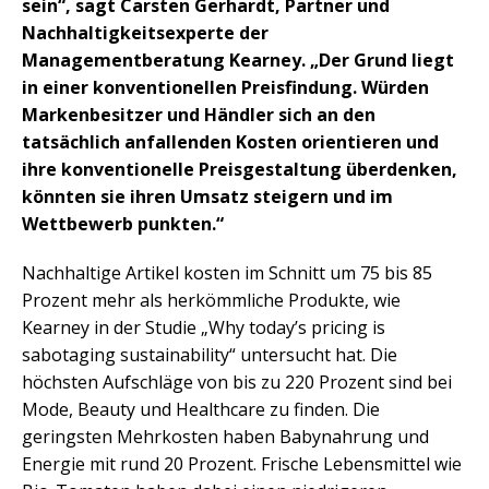
sein“, sagt Carsten Gerhardt, Partner und
Nachhaltigkeitsexperte der
Managementberatung Kearney. „Der Grund liegt
in einer konventionellen Preisfindung. Würden
Markenbesitzer und Händler sich an den
tatsächlich anfallenden Kosten orientieren und
ihre konventionelle Preisgestaltung überdenken,
könnten sie ihren Umsatz steigern und im
Wettbewerb punkten.“
Nachhaltige Artikel kosten im Schnitt um 75 bis 85
Prozent mehr als herkömmliche Produkte, wie
Kearney in der Studie „Why today’s pricing is
sabotaging sustainability“ untersucht hat. Die
höchsten Aufschläge von bis zu 220 Prozent sind bei
Mode, Beauty und Healthcare zu finden. Die
geringsten Mehrkosten haben Babynahrung und
Energie mit rund 20 Prozent. Frische Lebensmittel wie