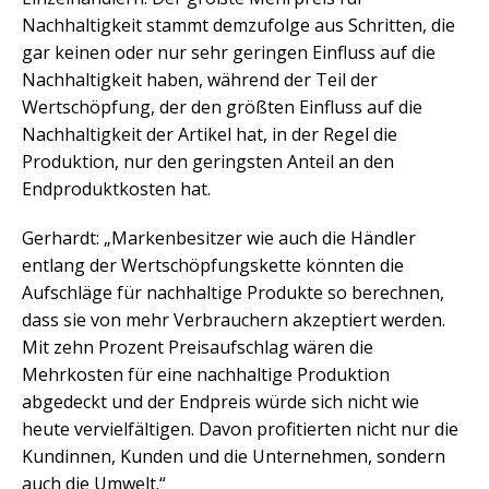
Nachhaltigkeit stammt demzufolge aus Schritten, die
gar keinen oder nur sehr geringen Einfluss auf die
Nachhaltigkeit haben, während der Teil der
Wertschöpfung, der den größten Einfluss auf die
Nachhaltigkeit der Artikel hat, in der Regel die
Produktion, nur den geringsten Anteil an den
Endproduktkosten hat.
Gerhardt: „Markenbesitzer wie auch die Händler
entlang der Wertschöpfungskette könnten die
Aufschläge für nachhaltige Produkte so berechnen,
dass sie von mehr Verbrauchern akzeptiert werden.
Mit zehn Prozent Preisaufschlag wären die
Mehrkosten für eine nachhaltige Produktion
abgedeckt und der Endpreis würde sich nicht wie
heute vervielfältigen. Davon profitierten nicht nur die
Kundinnen, Kunden und die Unternehmen, sondern
auch die Umwelt.“