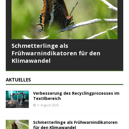
Schmetterlinge als
Frühwarnindikatoren für den
Klimawandel
AKTUELLES
Verbesserung des Recyclingprozesses im
Textilbereich
5. August 2026
Schmetterlinge als Frühwarnindikatoren
für den Klimawandel