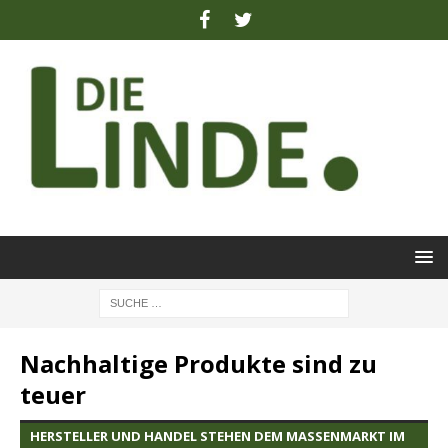
Nachhaltige Produkte sind zu
teuer
HERSTELLER UND HANDEL STEHEN DEM MASSENMARKT IM