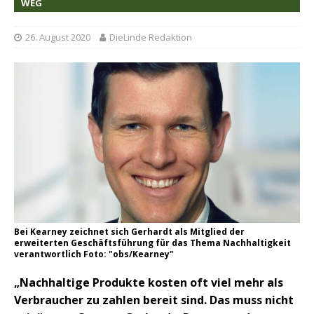
WEG
26. August 2020
DieLinde Redaktion
Bei Kearney zeichnet sich Gerhardt als Mitglied der
erweiterten Geschäftsführung für das Thema Nachhaltigkeit
verantwortlich Foto: "obs/Kearney"
„Nachhaltige Produkte kosten oft viel mehr als
Verbraucher zu zahlen bereit sind. Das muss nicht