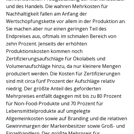
und des Handels. Die wahren Mehrkosten für
Nachhaltigkeit fallen am Anfang der
Wertschöpfungskette vor allem in der Produktion an.
Sie machen aber nur einen geringen Teil des
Endpreises aus, oftmals im schmalen Bereich von
zehn Prozent. Jenseits der erhöhten
Produktionskosten kommen noch
Zertifizierungsaufschläge für Ökolabels und
Volumenaufschläge hinzu, da nur kleinere Mengen
produziert werden. Die Kosten für Zertifizierungen
sind mit circa fünf Prozent der Aufschläge relativ
niedrig. Der größte Anteil des geforderten
Mehrpreises entfällt dagegen mit bis zu 80 Prozent
für Non-Food-Produkte und 70 Prozent für
Lebensmittelprodukte auf umgelegte
Allgemeinkosten sowie auf Branding und die relativen
Gewinnmargen der Markenbesitzer sowie Groß- und
Einzelhändlern. Der größte Mehrpreis für