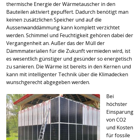
thermische Energie der Wärmetauscher in den
Bauteilen aktiviert gepuffert. Dadurch benötigt man
keinen zusätzlichen Speicher und auf die
Aussenwanddämmung kann komplett verzichtet
werden. Schimmel und Feuchtigkeit gehören dabei der
Vergangenheit an. Außer das der Müll der
Dämmmaterialien für die Zukunft vermieden wird, ist
es wesentlich günstiger und gesünder so energetisch
zu sanieren. Die Wärme ist bereits in den Kernen und
kann mit intelligenter Technik über die Klimadecken
wunschgerecht abgegeben werden.
Bei
höchster
Einsparung
von CO2
und Kosten
für fossile