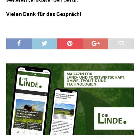
weiteren versklavenden Beruf.
Vielen Dank für das Gespräch!