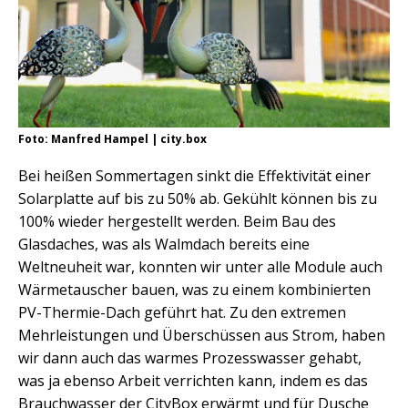
Foto: Manfred Hampel | city.box
Bei heißen Sommertagen sinkt die Effektivität einer
Solarplatte auf bis zu 50% ab. Gekühlt können bis zu
100% wieder hergestellt werden. Beim Bau des
Glasdaches, was als Walmdach bereits eine
Weltneuheit war, konnten wir unter alle Module auch
Wärmetauscher bauen, was zu einem kombinierten
PV-Thermie-Dach geführt hat. Zu den extremen
Mehrleistungen und Überschüssen aus Strom, haben
wir dann auch das warmes Prozesswasser gehabt,
was ja ebenso Arbeit verrichten kann, indem es das
Brauchwasser der CityBox erwärmt und für Dusche