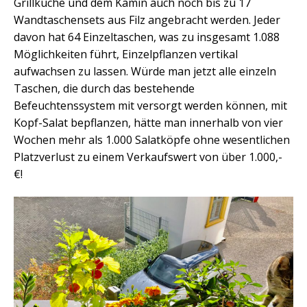
Grillküche und dem Kamin auch noch bis zu 17
Wandtaschensets aus Filz angebracht werden. Jeder
davon hat 64 Einzeltaschen, was zu insgesamt 1.088
Möglichkeiten führt, Einzelpflanzen vertikal
aufwachsen zu lassen. Würde man jetzt alle einzeln
Taschen, die durch das bestehende
Befeuchtenssystem mit versorgt werden können, mit
Kopf-Salat bepflanzen, hätte man innerhalb von vier
Wochen mehr als 1.000 Salatköpfe ohne wesentlichen
Platzverlust zu einem Verkaufswert von über 1.000,-
€!