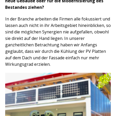
neue Gebäude oder für die Modernisierung des
Bestandes ziehen?
In der Branche arbeiten die Firmen alle fokussiert und
lassen auch nicht in ihr Arbeitsgebiet hineinblicken, so
sind die möglichen Synergien nie aufgefallen, obwohl
sie direkt auf der Hand liegen. In unserer
ganzheitlichen Betrachtung haben wir Anfangs
geglaubt, dass wir durch die Kühlung der PV Platten
auf dem Dach und der Fassade einfach nur mehr
Wirkungsgrad erzielen.