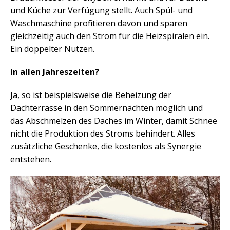
und Küche zur Verfügung stellt. Auch Spül- und
Waschmaschine profitieren davon und sparen
gleichzeitig auch den Strom für die Heizspiralen ein.
Ein doppelter Nutzen.
In allen Jahreszeiten?
Ja, so ist beispielsweise die Beheizung der
Dachterrasse in den Sommernächten möglich und
das Abschmelzen des Daches im Winter, damit Schnee
nicht die Produktion des Stroms behindert. Alles
zusätzliche Geschenke, die kostenlos als Synergie
entstehen.