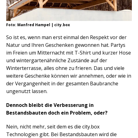
Foto: Manfred Hampel | city.box
So ist es, wenn man erst einmal den Respekt vor der
Natur und Ihren Geschenken gewonnen hat. Partys
im Freien um Mitternacht mit T-Shirt und kurzer Hose
und wintergartenähnliche Zustände auf der
Winterterrasse, alles ohne zu frieren. Das und viele
weitere Geschenke können wir annehmen, oder wie in
der Vergangenheit in der gesamten Baubranche
ungenutzt lassen.
Dennoch bleibt die Verbesserung in
Bestandsbauten doch ein Problem, oder?
Nein, nicht mehr, seit dem es die city.box
Technologien gibt. Bei Bestandsbauten wird die