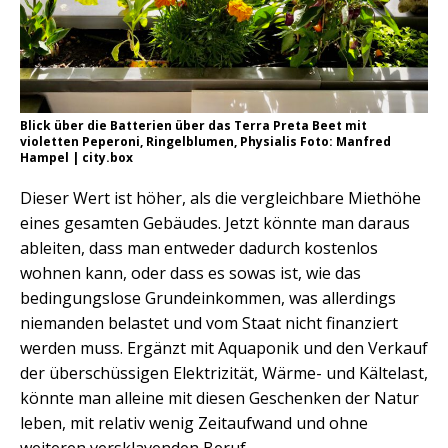
Blick über die Batterien über das Terra Preta Beet mit
violetten Peperoni, Ringelblumen, Physialis Foto: Manfred
Hampel | city.box
Dieser Wert ist höher, als die vergleichbare Miethöhe
eines gesamten Gebäudes. Jetzt könnte man daraus
ableiten, dass man entweder dadurch kostenlos
wohnen kann, oder dass es sowas ist, wie das
bedingungslose Grundeinkommen, was allerdings
niemanden belastet und vom Staat nicht finanziert
werden muss. Ergänzt mit Aquaponik und den Verkauf
der überschüssigen Elektrizität, Wärme- und Kältelast,
könnte man alleine mit diesen Geschenken der Natur
leben, mit relativ wenig Zeitaufwand und ohne