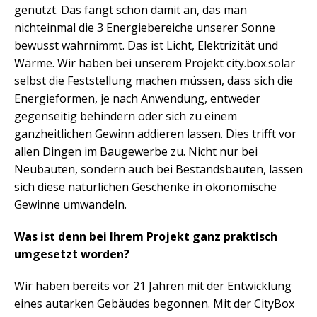
genutzt. Das fängt schon damit an, das man
nichteinmal die 3 Energiebereiche unserer Sonne
bewusst wahrnimmt. Das ist Licht, Elektrizität und
Wärme. Wir haben bei unserem Projekt city.box.solar
selbst die Feststellung machen müssen, dass sich die
Energieformen, je nach Anwendung, entweder
gegenseitig behindern oder sich zu einem
ganzheitlichen Gewinn addieren lassen. Dies trifft vor
allen Dingen im Baugewerbe zu. Nicht nur bei
Neubauten, sondern auch bei Bestandsbauten, lassen
sich diese natürlichen Geschenke in ökonomische
Gewinne umwandeln.
Was ist denn bei Ihrem Projekt ganz praktisch
umgesetzt worden?
Wir haben bereits vor 21 Jahren mit der Entwicklung
eines autarken Gebäudes begonnen. Mit der CityBox