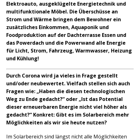
Elektroauto, ausgeklügelte Energietechnik und
multifunktionale Möbel. Die Überschüsse an
Strom und Wärme bringen dem Bewohner ein
zusätzliches Einkommen, Aquaponik und
Foodproduktion auf der Dachterrasse Essen und
das Powerdach und die Powerwand alle Energie
für Licht, Strom, Fahrzeug, Warmwasser, Heizung
und Kühlung!
Durch Corona wird ja vieles in Frage gestellt
und/oder neubewertet. Vielfach stellen sich auch
Fragen wie: „Haben die diesen technologischen
Weg zu Ende gedacht?“ oder „Ist das Potential
dieser erneuerbaren Energie nicht viel höher als
gedacht?“ Konkret: Gibt es im Solarbereich mehr
Möglichkeiten als wir sie heute nutzen?
Im Solarbereich sind längst nicht alle Möglichkeiten