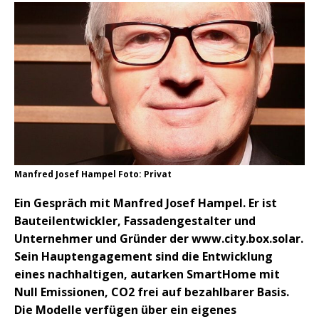
Manfred Josef Hampel Foto: Privat
Ein Gespräch mit Manfred Josef Hampel. Er ist
Bauteilentwickler, Fassadengestalter und
Unternehmer und Gründer der www.city.box.solar.
Sein Hauptengagement sind die Entwicklung
eines nachhaltigen, autarken SmartHome mit
Null Emissionen, CO2 frei auf bezahlbarer Basis.
Die Modelle verfügen über ein eigenes