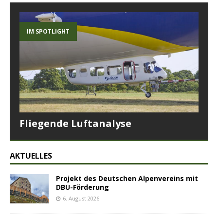
IM SPOTLIGHT
Fliegende Luftanalyse
AKTUELLES
Projekt des Deutschen Alpenvereins mit
DBU-Förderung
6. August 2026