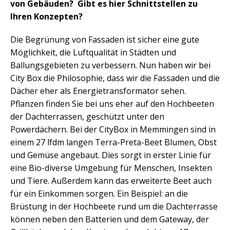
von Gebäuden? Gibt es hier Schnittstellen zu
Ihren Konzepten?
Die Begrünung von Fassaden ist sicher eine gute
Möglichkeit, die Luftqualität in Städten und
Ballungsgebieten zu verbessern. Nun haben wir bei
City Box die Philosophie, dass wir die Fassaden und die
Dächer eher als Energietransformator sehen.
Pflanzen finden Sie bei uns eher auf den Hochbeeten
der Dachterrassen, geschützt unter den
Powerdächern. Bei der CityBox in Memmingen sind in
einem 27 lfdm langen Terra-Preta-Beet Blumen, Obst
und Gemüse angebaut. Dies sorgt in erster Linie für
eine Bio-diverse Umgebung für Menschen, Insekten
und Tiere. Außerdem kann das erweiterte Beet auch
für ein Einkommen sorgen. Ein Beispiel: an die
Brüstung in der Hochbeete rund um die Dachterrasse
können neben den Batterien und dem Gateway, der