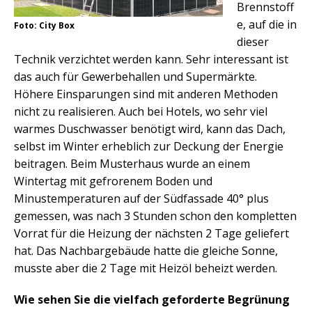
Brennstoff
e, auf die in
Foto: City Box
dieser
Technik verzichtet werden kann. Sehr interessant ist
das auch für Gewerbehallen und Supermärkte.
Höhere Einsparungen sind mit anderen Methoden
nicht zu realisieren. Auch bei Hotels, wo sehr viel
warmes Duschwasser benötigt wird, kann das Dach,
selbst im Winter erheblich zur Deckung der Energie
beitragen. Beim Musterhaus wurde an einem
Wintertag mit gefrorenem Boden und
Minustemperaturen auf der Südfassade 40° plus
gemessen, was nach 3 Stunden schon den kompletten
Vorrat für die Heizung der nächsten 2 Tage geliefert
hat. Das Nachbargebäude hatte die gleiche Sonne,
musste aber die 2 Tage mit Heizöl beheizt werden.
Wie sehen Sie die vielfach geforderte Begrünung