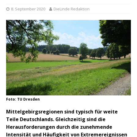
8. September 2020
DieLinde Redaktion
Foto: TU Dresden
Mittelgebirgsregionen sind typisch für weite
Teile Deutschlands. Gleichzeitig sind die
Herausforderungen durch die zunehmende
Intensität und Häufigkeit von Extremereignissen