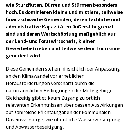
wie Sturzfluten, Dürren und Stürmen besonders
hoch. Es dominieren kleine und mittlere, teilweise
finanzschwache Gemeinden, deren fachliche und
administrative Kapazitäten äußerst begrenzt
sind und deren Wertschöpfung maßgeblich aus
der Land- und Forstwirtschaft, kleinen
Gewerbebetrieben und teilweise dem Tourismus
generiert wird.
Diese Gemeinden stehen hinsichtlich der Anpassung
an den Klimawandel vor erheblichen
Herausforderungen verschärft durch die
naturräumlichen Bedingungen der Mittelgebirge.
Gleichzeitig gibt es kaum Zugang zu örtlich
relevanten Erkenntnissen über dessen Auswirkungen
auf zahlreiche Pflichtaufgaben der kommunalen
Daseinsvorsorge, wie öffentliche Wasserversorgung
und Abwasserbeseitigung,