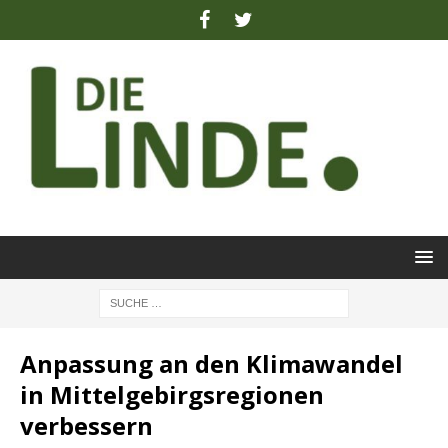
Anpassung an den Klimawandel
in Mittelgebirgsregionen
verbessern