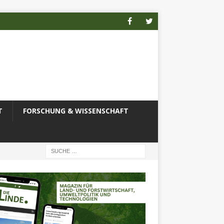
T
FORSCHUNG & WISSENSCHAFT