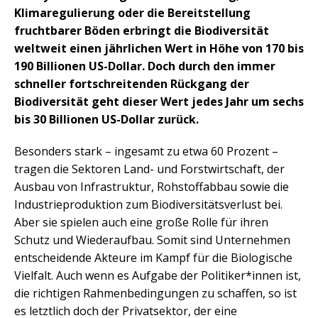
Klimaregulierung oder die Bereitstellung
fruchtbarer Böden erbringt die Biodiversität
weltweit einen jährlichen Wert in Höhe von 170 bis
190 Billionen US-Dollar. Doch durch den immer
schneller fortschreitenden Rückgang der
Biodiversität geht dieser Wert jedes Jahr um sechs
bis 30 Billionen US-Dollar zurück.
Besonders stark – ingesamt zu etwa 60 Prozent –
tragen die Sektoren Land- und Forstwirtschaft, der
Ausbau von Infrastruktur, Rohstoffabbau sowie die
Industrieproduktion zum Biodiversitätsverlust bei.
Aber sie spielen auch eine große Rolle für ihren
Schutz und Wiederaufbau. Somit sind Unternehmen
entscheidende Akteure im Kampf für die Biologische
Vielfalt. Auch wenn es Aufgabe der Politiker*innen ist,
die richtigen Rahmenbedingungen zu schaffen, so ist
es letztlich doch der Privatsektor, der eine