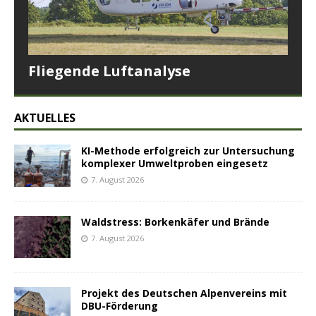
Fliegende Luftanalyse
AKTUELLES
KI-Methode erfolgreich zur Untersuchung
komplexer Umweltproben eingesetz
7. August 2026
Waldstress: Borkenkäfer und Brände
7. August 2026
Projekt des Deutschen Alpenvereins mit
DBU-Förderung