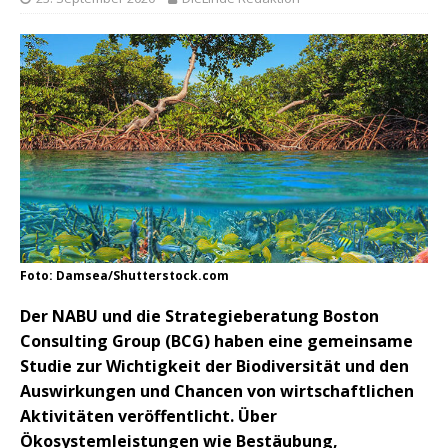
Foto: Damsea/Shutterstock.com
Der NABU und die Strategieberatung Boston
Consulting Group (BCG) haben eine gemeinsame
Studie zur Wichtigkeit der Biodiversität und den
Auswirkungen und Chancen von wirtschaftlichen
Aktivitäten veröffentlicht. Über
Ökosystemleistungen wie Bestäubung,