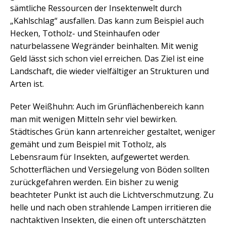
sämtliche Ressourcen der Insektenwelt durch
„Kahlschlag“ ausfallen. Das kann zum Beispiel auch
Hecken, Totholz- und Steinhaufen oder
naturbelassene Wegränder beinhalten. Mit wenig
Geld lässt sich schon viel erreichen. Das Ziel ist eine
Landschaft, die wieder vielfältiger an Strukturen und
Arten ist.
Peter Weißhuhn: Auch im Grünflächenbereich kann
man mit wenigen Mitteln sehr viel bewirken.
Städtisches Grün kann artenreicher gestaltet, weniger
gemäht und zum Beispiel mit Totholz, als
Lebensraum für Insekten, aufgewertet werden.
Schotterflächen und Versiegelung von Böden sollten
zurückgefahren werden. Ein bisher zu wenig
beachteter Punkt ist auch die Lichtverschmutzung. Zu
helle und nach oben strahlende Lampen irritieren die
nachtaktiven Insekten, die einen oft unterschätzten