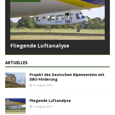
Fliegende Luftanalyse
AKTUELLES
Projekt des Deutschen Alpenvereins mit
DBU-Förderung
6. August 2026
Fliegende Luftanalyse
6. August 2026