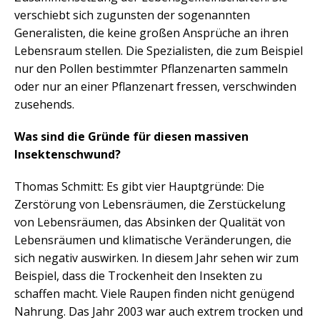
verschiebt sich zugunsten der sogenannten
Generalisten, die keine großen Ansprüche an ihren
Lebensraum stellen. Die Spezialisten, die zum Beispiel
nur den Pollen bestimmter Pflanzenarten sammeln
oder nur an einer Pflanzenart fressen, verschwinden
zusehends.
Was sind die Gründe für diesen massiven
Insektenschwund?
Thomas Schmitt: Es gibt vier Hauptgründe: Die
Zerstörung von Lebensräumen, die Zerstückelung
von Lebensräumen, das Absinken der Qualität von
Lebensräumen und klimatische Veränderungen, die
sich negativ auswirken. In diesem Jahr sehen wir zum
Beispiel, dass die Trockenheit den Insekten zu
schaffen macht. Viele Raupen finden nicht genügend
Nahrung. Das Jahr 2003 war auch extrem trocken und