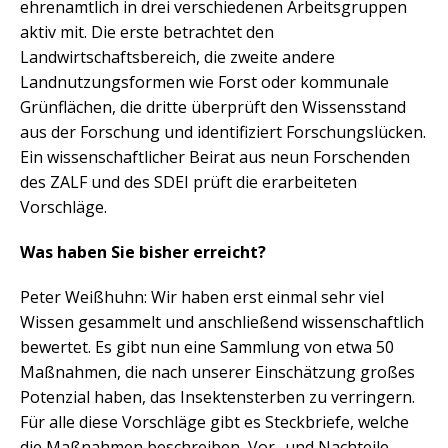
ehrenamtlich in drei verschiedenen Arbeitsgruppen
aktiv mit. Die erste betrachtet den
Landwirtschaftsbereich, die zweite andere
Landnutzungsformen wie Forst oder kommunale
Grünflächen, die dritte überprüft den Wissensstand
aus der Forschung und identifiziert Forschungslücken.
Ein wissenschaftlicher Beirat aus neun Forschenden
des ZALF und des SDEI prüft die erarbeiteten
Vorschläge.
Was haben Sie bisher erreicht?
Peter Weißhuhn: Wir haben erst einmal sehr viel
Wissen gesammelt und anschließend wissenschaftlich
bewertet. Es gibt nun eine Sammlung von etwa 50
Maßnahmen, die nach unserer Einschätzung großes
Potenzial haben, das Insektensterben zu verringern.
Für alle diese Vorschläge gibt es Steckbriefe, welche
die Maßnahmen beschreiben, Vor- und Nachteile