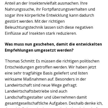
Anteil an der Insektenvielfalt ausmachen. Ihre
Nahrungssuche, ihr Fortpflanzungsverhalten und
sogar ihre körperliche Entwicklung kann dadurch
gestört werden. Mit der richtigen
Beleuchtungstechnik lassen sich diese negativen
Einflüsse auf Insekten stark reduzieren.
Was muss nun geschehen, damit die entwickelten
Empfehlungen umgesetzt werden?
Thomas Schmitt: Es müssen die richtigen politischen
Entscheidungen getroffen werden. Wir haben jetzt
eine sehr tragfähige Basis geliefert und listen
wirksame Maßnahmen auf. Besonders in der
Landwirtschaft sind neue Wege gefragt.
Landwirtschaftsbetriebe sind auch
Landschaftsgestalter und übernehmen damit
gesamtgesellschaftliche Aufgaben. Deshalb denke ich,