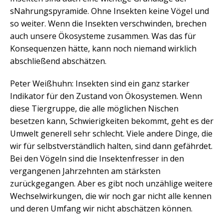
sNahrungspyramide. Ohne Insekten keine Vögel und
so weiter. Wenn die Insekten verschwinden, brechen
auch unsere Ökosysteme zusammen. Was das für
Konsequenzen hätte, kann noch niemand wirklich
abschließend abschätzen.
Peter Weißhuhn: Insekten sind ein ganz starker
Indikator für den Zustand von Ökosystemen. Wenn
diese Tiergruppe, die alle möglichen Nischen
besetzen kann, Schwierigkeiten bekommt, geht es der
Umwelt generell sehr schlecht. Viele andere Dinge, die
wir für selbstverständlich halten, sind dann gefährdet.
Bei den Vögeln sind die Insektenfresser in den
vergangenen Jahrzehnten am stärksten
zurückgegangen. Aber es gibt noch unzählige weitere
Wechselwirkungen, die wir noch gar nicht alle kennen
und deren Umfang wir nicht abschätzen können.