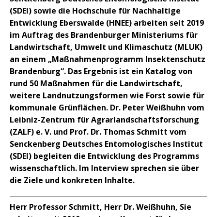
(SDEI) sowie die Hochschule für Nachhaltige
Entwicklung Eberswalde (HNEE) arbeiten seit 2019
im Auftrag des Brandenburger Ministeriums für
Landwirtschaft, Umwelt und Klimaschutz (MLUK)
an einem „Maßnahmenprogramm Insektenschutz
Brandenburg“. Das Ergebnis ist ein Katalog von
rund 50 Maßnahmen für die Landwirtschaft,
weitere Landnutzungsformen wie Forst sowie für
kommunale Grünflächen.
Dr. Peter Weißhuhn vom
Leibniz-Zentrum für Agrarlandschaftsforschung
(ZALF) e. V. und Prof. Dr. Thomas Schmitt vom
Senckenberg Deutsches Entomologisches Institut
(SDEI) begleiten die Entwicklung des Programms
wissenschaftlich. Im Interview sprechen sie über
die Ziele und konkreten Inhalte.
Herr Professor Schmitt, Herr Dr. Weißhuhn, Sie