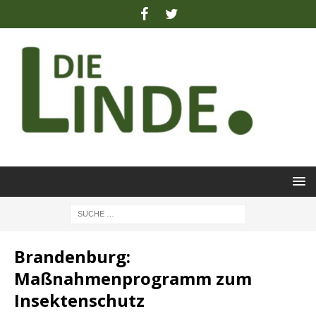
Brandenburg:
Maßnahmenprogramm zum
Insektenschutz