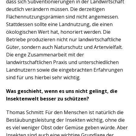
dass sich Subventionierungen in der Landwirtschaft
deutlich verändern müssen. Die derzeitigen
Flächennutzungsprämien sind nicht angemessen.
Stattdessen sollte eine Landnutzung, die einen
ökologischen Wert hat, honoriert werden. Die
Betriebe produzieren nicht nur landwirtschaftliche
Güter, sondern auch Naturschutz und Artenvielfalt.
Die enge Zusammenarbeit mit der
landwirtschaftlichen Praxis und unterschiedlichen
Landnutzern sowie die eingebrachten Erfahrungen
sind für uns hierbei sehr wichtig.
Was geschieht, wenn es uns nicht gelingt, die
Insektenwelt besser zu schützen?
Thomas Schmitt: Für den Menschen ist natürlich die
Bestäubungsleistung der Insekten wichtig, ohne die
es viel weniger Obst oder Gemüse geben würde. Aber
Insekten sind auch eine wichtige Grundlage der