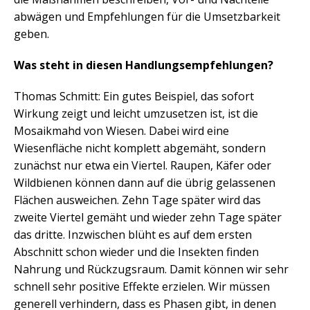
abwägen und Empfehlungen für die Umsetzbarkeit
geben.
Was steht in diesen Handlungsempfehlungen?
Thomas Schmitt: Ein gutes Beispiel, das sofort
Wirkung zeigt und leicht umzusetzen ist, ist die
Mosaikmahd von Wiesen. Dabei wird eine
Wiesenfläche nicht komplett abgemäht, sondern
zunächst nur etwa ein Viertel. Raupen, Käfer oder
Wildbienen können dann auf die übrig gelassenen
Flächen ausweichen. Zehn Tage später wird das
zweite Viertel gemäht und wieder zehn Tage später
das dritte. Inzwischen blüht es auf dem ersten
Abschnitt schon wieder und die Insekten finden
Nahrung und Rückzugsraum. Damit können wir sehr
schnell sehr positive Effekte erzielen. Wir müssen
generell verhindern, dass es Phasen gibt, in denen