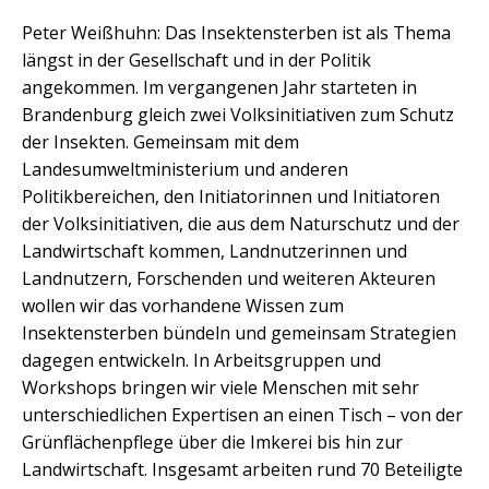
Peter Weißhuhn: Das Insektensterben ist als Thema
längst in der Gesellschaft und in der Politik
angekommen. Im vergangenen Jahr starteten in
Brandenburg gleich zwei Volksinitiativen zum Schutz
der Insekten. Gemeinsam mit dem
Landesumweltministerium und anderen
Politikbereichen, den Initiatorinnen und Initiatoren
der Volksinitiativen, die aus dem Naturschutz und der
Landwirtschaft kommen, Landnutzerinnen und
Landnutzern, Forschenden und weiteren Akteuren
wollen wir das vorhandene Wissen zum
Insektensterben bündeln und gemeinsam Strategien
dagegen entwickeln. In Arbeitsgruppen und
Workshops bringen wir viele Menschen mit sehr
unterschiedlichen Expertisen an einen Tisch – von der
Grünflächenpflege über die Imkerei bis hin zur
Landwirtschaft. Insgesamt arbeiten rund 70 Beteiligte