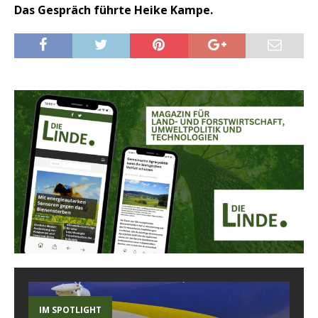
Das Gespräch führte Heike Kampe.
IM SPOTLIGHT