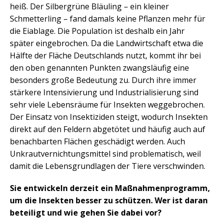
heiß. Der Silbergrüne Bläuling – ein kleiner
Schmetterling – fand damals keine Pflanzen mehr für
die Eiablage. Die Population ist deshalb ein Jahr
später eingebrochen. Da die Landwirtschaft etwa die
Hälfte der Fläche Deutschlands nutzt, kommt ihr bei
den oben genannten Punkten zwangsläufig eine
besonders große Bedeutung zu. Durch ihre immer
stärkere Intensivierung und Industrialisierung sind
sehr viele Lebensräume für Insekten weggebrochen.
Der Einsatz von Insektiziden steigt, wodurch Insekten
direkt auf den Feldern abgetötet und häufig auch auf
benachbarten Flächen geschädigt werden. Auch
Unkrautvernichtungsmittel sind problematisch, weil
damit die Lebensgrundlagen der Tiere verschwinden.
Sie entwickeln derzeit ein Maßnahmenprogramm,
um die Insekten besser zu schützen. Wer ist daran
beteiligt und wie gehen Sie dabei vor?