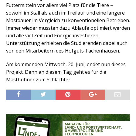
Futtermitteln vor allem viel Platz für die Tiere –
sowohl im Stall als auch im Freilauf und eine längere
Mastdauer im Vergleich zu konventionellen Betrieben.
Immer wieder mussten dazu Abläufe optimiert werden
und alle viel Zeit und Energie investieren.
Unterstützung erhielten die Studierenden dabei auch
von den Mitarbeitern des Hofguts Tachenhausen.
Am kommenden Mittwoch, 20. Juni, endet nun dieses
Projekt. Denn an diesem Tag geht es für die
Masthühner zum Schlachter.