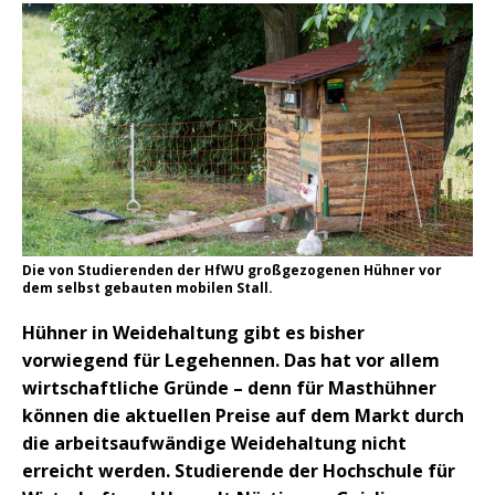
Die von Studierenden der HfWU großgezogenen Hühner vor
dem selbst gebauten mobilen Stall.
Hühner in Weidehaltung gibt es bisher
vorwiegend für Legehennen. Das hat vor allem
wirtschaftliche Gründe – denn für Masthühner
können die aktuellen Preise auf dem Markt durch
die arbeitsaufwändige Weidehaltung nicht
erreicht werden. Studierende der Hochschule für