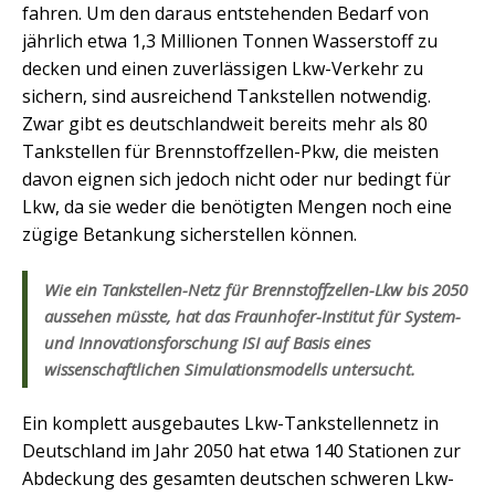
fahren. Um den daraus entstehenden Bedarf von
jährlich etwa 1,3 Millionen Tonnen Wasserstoff zu
decken und einen zuverlässigen Lkw-Verkehr zu
sichern, sind ausreichend Tankstellen notwendig.
Zwar gibt es deutschlandweit bereits mehr als 80
Tankstellen für Brennstoffzellen-Pkw, die meisten
davon eignen sich jedoch nicht oder nur bedingt für
Lkw, da sie weder die benötigten Mengen noch eine
zügige Betankung sicherstellen können.
Wie ein Tankstellen-Netz für Brennstoffzellen-Lkw bis 2050
aussehen müsste, hat das Fraunhofer-Institut für System-
und Innovationsforschung ISI auf Basis eines
wissenschaftlichen Simulationsmodells untersucht.
Ein komplett ausgebautes Lkw-Tankstellennetz in
Deutschland im Jahr 2050 hat etwa 140 Stationen zur
Abdeckung des gesamten deutschen schweren Lkw-