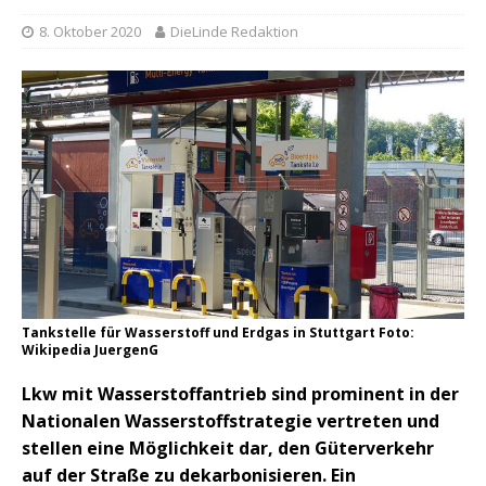
8. Oktober 2020
DieLinde Redaktion
Tankstelle für Wasserstoff und Erdgas in Stuttgart Foto:
Wikipedia JuergenG
Lkw mit Wasserstoffantrieb sind prominent in der
Nationalen Wasserstoffstrategie vertreten und
stellen eine Möglichkeit dar, den Güterverkehr
auf der Straße zu dekarbonisieren. Ein