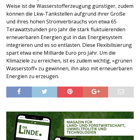
Weise ist die Wasserstofferzeugung günstiger, zudem
können die Lkw-Tankstellen aufgrund ihrer Größe
und ihres hohen Stromverbrauchs von etwa 65
Terawattstunden pro Jahr die stark fluktuierenden
erneuerbaren Energien gut in das Energiesystem
integrieren und es so entlasten. Diese Flexibilisierung
spart etwa eine Milliarde Euro pro Jahr. Um die
Klimaziele zu erreichen, ist es zudem wichtig, »grünen
Wasserstoff« zu gewinnen, ihn also mit erneuerbaren
Energien zu erzeugen.