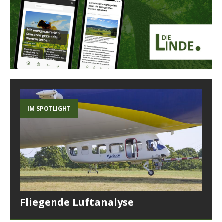
IM SPOTLIGHT
Fliegende Luftanalyse