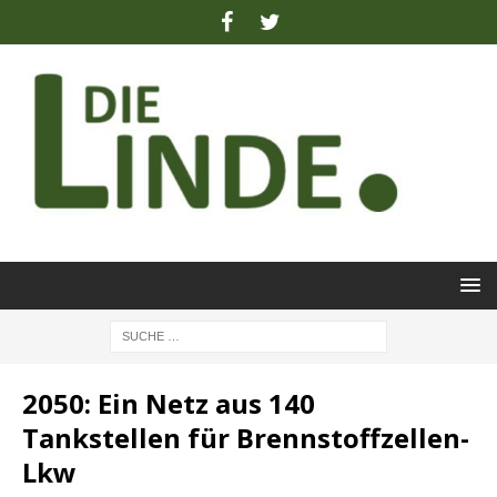
2050: Ein Netz aus 140
Tankstellen für Brennstoffzellen-
Lkw