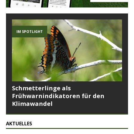
IM SPOTLIGHT
Schmetterlinge als
Frühwarnindikatoren für den
Klimawandel
AKTUELLES