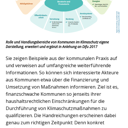
Rolle und Handlungsbereiche von Kommunen im Klimaschutz eigene
Darstellung, erweitert und ergänzt in Anlehung an Difu 2017
Sie zeigen Beispiele aus der kommunalen Praxis auf
und verweisen auf umfangreiche weiterführende
Informationen. So können sich interessierte Akteure
aus Kommunen etwa über die Finanzierung und
Umsetzung von Maßnahmen informieren. Ziel ist es,
finanzschwache Kommunen so jenseits ihrer
haushaltsrechtlichen Einschränkungen für die
Durchführung von Klimaschutzmaßnahmen zu
qualifizieren. Die Handreichungen erscheinen dabei
genau zum richtigen Zeitpunkt: Denn konkret