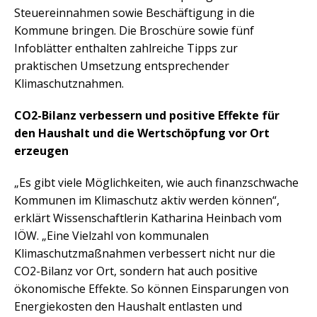
Steuereinnahmen sowie Beschäftigung in die
Kommune bringen. Die Broschüre sowie fünf
Infoblätter enthalten zahlreiche Tipps zur
praktischen Umsetzung entsprechender
Klimaschutznahmen.
CO2-Bilanz verbessern und positive Effekte für
den Haushalt und die Wertschöpfung vor Ort
erzeugen
„Es gibt viele Möglichkeiten, wie auch finanzschwache
Kommunen im Klimaschutz aktiv werden können“,
erklärt Wissenschaftlerin Katharina Heinbach vom
IÖW. „Eine Vielzahl von kommunalen
Klimaschutzmaßnahmen verbessert nicht nur die
CO2-Bilanz vor Ort, sondern hat auch positive
ökonomische Effekte. So können Einsparungen von
Energiekosten den Haushalt entlasten und