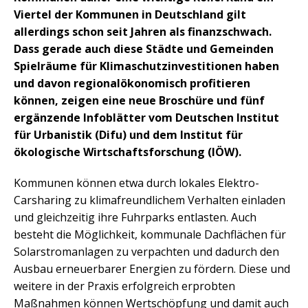
Viertel der Kommunen in Deutschland gilt
allerdings schon seit Jahren als finanzschwach.
Dass gerade auch diese Städte und Gemeinden
Spielräume für Klimaschutzinvestitionen haben
und davon regionalökonomisch profitieren
können, zeigen eine neue Broschüre und fünf
ergänzende Infoblätter vom Deutschen Institut
für Urbanistik (Difu) und dem Institut für
ökologische Wirtschaftsforschung (IÖW).
Kommunen können etwa durch lokales Elektro-
Carsharing zu klimafreundlichem Verhalten einladen
und gleichzeitig ihre Fuhrparks entlasten. Auch
besteht die Möglichkeit, kommunale Dachflächen für
Solarstromanlagen zu verpachten und dadurch den
Ausbau erneuerbarer Energien zu fördern. Diese und
weitere in der Praxis erfolgreich erprobten
Maßnahmen können Wertschöpfung und damit auch