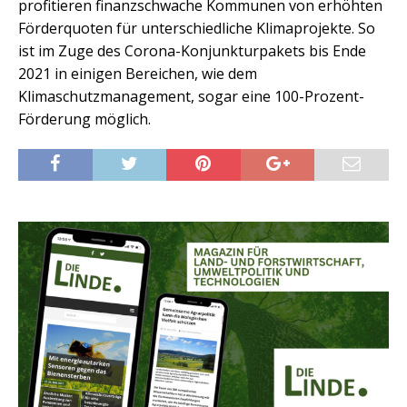
profitieren finanzschwache Kommunen von erhöhten
Förderquoten für unterschiedliche Klimaprojekte. So
ist im Zuge des Corona-Konjunkturpakets bis Ende
2021 in einigen Bereichen, wie dem
Klimaschutzmanagement, sogar eine 100-Prozent-
Förderung möglich.