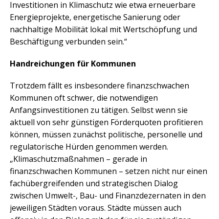
Investitionen in Klimaschutz wie etwa erneuerbare
Energieprojekte, energetische Sanierung oder
nachhaltige Mobilität lokal mit Wertschöpfung und
Beschäftigung verbunden sein.“
Handreichungen für Kommunen
Trotzdem fällt es insbesondere finanzschwachen
Kommunen oft schwer, die notwendigen
Anfangsinvestitionen zu tätigen. Selbst wenn sie
aktuell von sehr günstigen Förderquoten profitieren
können, müssen zunächst politische, personelle und
regulatorische Hürden genommen werden.
„Klimaschutzmaßnahmen – gerade in
finanzschwachen Kommunen – setzen nicht nur einen
fachübergreifenden und strategischen Dialog
zwischen Umwelt-, Bau- und Finanzdezernaten in den
jeweiligen Städten voraus. Städte müssen auch