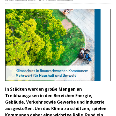
In Städten werden große Mengen an
Treibhausgasen in den Bereichen Energie,
Gebäude, Verkehr sowie Gewerbe und Industrie
ausgestoßen. Um das Klima zu schützen, spielen
Kommunen daher eine wichtige Rolle. Rund ein