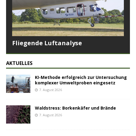
Fliegende Luftanalyse
AKTUELLES
KI-Methode erfolgreich zur Untersuchung
komplexer Umweltproben eingesetz
7. August 2026
Waldstress: Borkenkäfer und Brände
7. August 2026