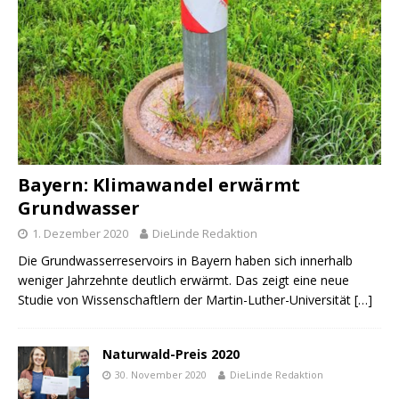
Bayern: Klimawandel erwärmt
Grundwasser
1. Dezember 2020
DieLinde Redaktion
Die Grundwasserreservoirs in Bayern haben sich innerhalb
weniger Jahrzehnte deutlich erwärmt. Das zeigt eine neue
Studie von Wissenschaftlern der Martin-Luther-Universität
[…]
Naturwald-Preis 2020
30. November 2020
DieLinde Redaktion