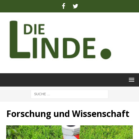
Forschung und Wissenschaft