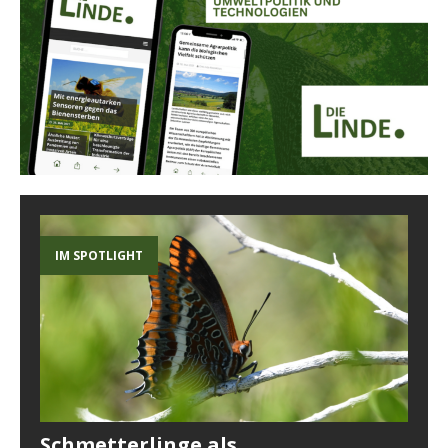
IM SPOTLIGHT
Schmetterlinge als