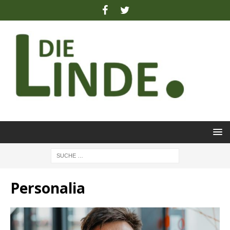
Personalia