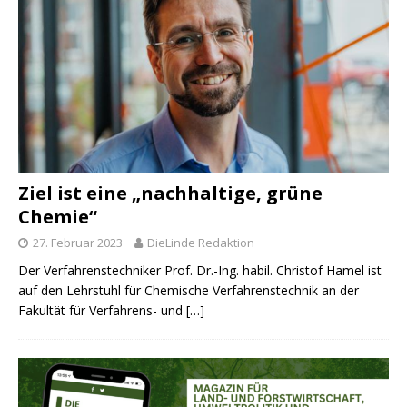
Ziel ist eine „nachhaltige, grüne
Chemie“
27. Februar 2023
DieLinde Redaktion
Der Verfahrenstechniker Prof. Dr.-Ing. habil. Christof Hamel ist
auf den Lehrstuhl für Chemische Verfahrenstechnik an der
Fakultät für Verfahrens- und
[…]