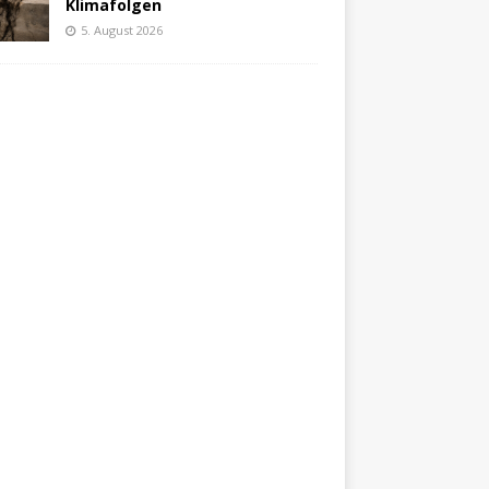
Klimafolgen
5. August 2026