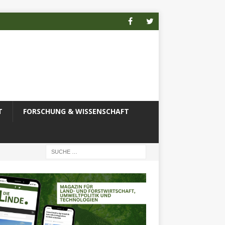
T
FORSCHUNG & WISSENSCHAFT