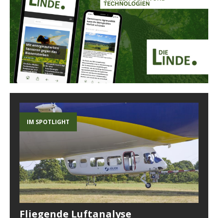
IM SPOTLIGHT
Fliegende Luftanalyse