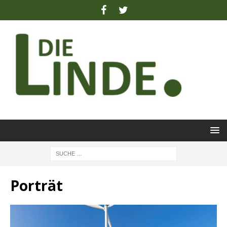
Porträt