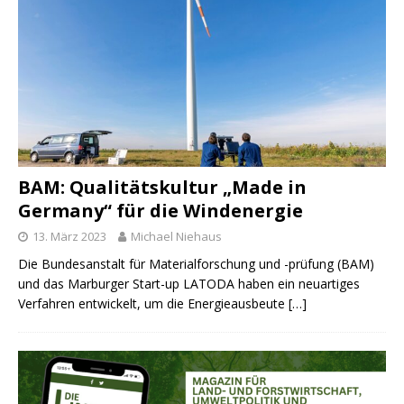
BAM: Qualitätskultur „Made in
Germany“ für die Windenergie
13. März 2023
Michael Niehaus
Die Bundesanstalt für Materialforschung und -prüfung (BAM)
und das Marburger Start-up LATODA haben ein neuartiges
Verfahren entwickelt, um die Energieausbeute
[…]