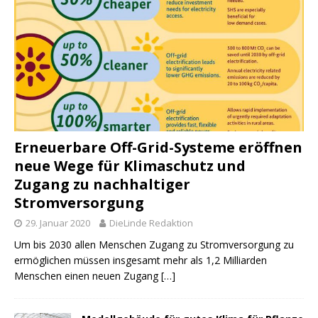
Erneuerbare Off-Grid-Systeme eröffnen
neue Wege für Klimaschutz und
Zugang zu nachhaltiger
Stromversorgung
29. Januar 2020
DieLinde Redaktion
Um bis 2030 allen Menschen Zugang zu Stromversorgung zu
ermöglichen müssen insgesamt mehr als 1,2 Milliarden
Menschen einen neuen Zugang
[…]