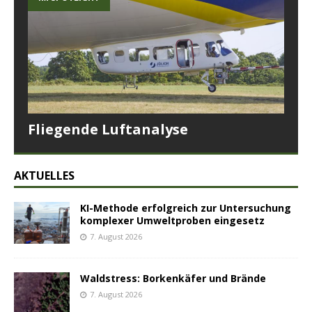
Fliegende Luftanalyse
AKTUELLES
KI-Methode erfolgreich zur Untersuchung
komplexer Umweltproben eingesetz
7. August 2026
Waldstress: Borkenkäfer und Brände
7. August 2026