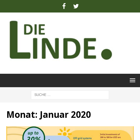
Monat:
Januar 2020