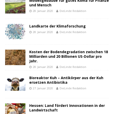
Modellgebäude für gutes Klima für Pflanze
und Mensch
28. Januar 2020
DieLinde Redaktion
Landkarte der Klimaforschung
28. Januar 2020
DieLinde Redaktion
Kosten der Bodendegradation zwischen 18
Milliarden und 20 Billionen US-Dollar pro
Jahr.
28. Januar 2020
DieLinde Redaktion
Bioreaktor Kuh – Antikörper aus der Kuh
ersetzen Antibiotika
27. Januar 2020
DieLinde Redaktion
Hessen: Land fördert Innovationen in der
Landwirtschaft