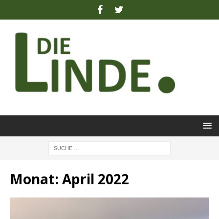
Monat:
April 2022