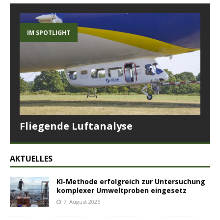
IM SPOTLIGHT
Fliegende Luftanalyse
AKTUELLES
KI-Methode erfolgreich zur Untersuchung
komplexer Umweltproben eingesetz
7. August 2026