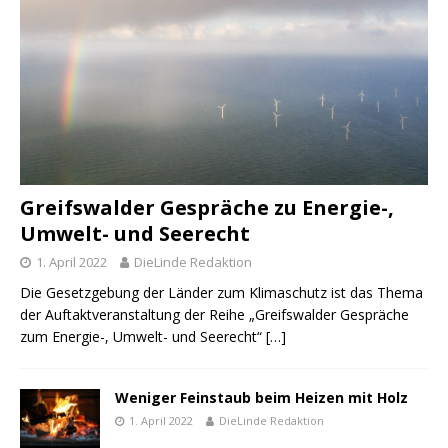
Greifswalder Gespräche zu Energie-,
Umwelt- und Seerecht
1. April 2022
DieLinde Redaktion
Die Gesetzgebung der Länder zum Klimaschutz ist das Thema
der Auftaktveranstaltung der Reihe „Greifswalder Gespräche
zum Energie-, Umwelt- und Seerecht“
[…]
Weniger Feinstaub beim Heizen mit Holz
1. April 2022
DieLinde Redaktion