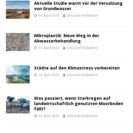
Aktuelle Studie warnt vor der Versalzung
von Grundwasser
14. April 2026
DieLinde Redaktion
Mikroplastik: Neue Weg in der
Abwasserbehandlung
14. April 2026
DieLinde Redaktion
Städte auf den Klimastress vorbereiten
14. April 2026
DieLinde Redaktion
Was passiert, wenn Starkregen auf
landwirtschaftlich genutzten Moorboden
fällt?
13. April 2026
DieLinde Redaktion