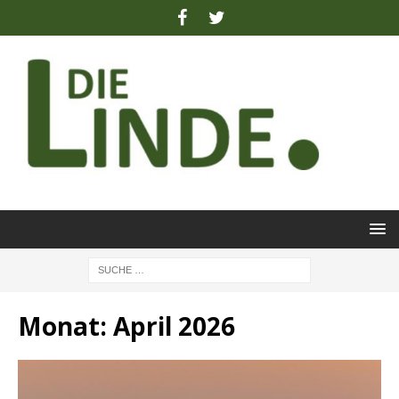
Monat:
April 2026