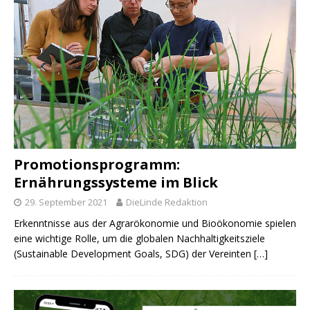
Promotionsprogramm:
Ernährungssysteme im Blick
29. September 2021
DieLinde Redaktion
Erkenntnisse aus der Agrarökonomie und Bioökonomie spielen
eine wichtige Rolle, um die globalen Nachhaltigkeitsziele
(Sustainable Development Goals, SDG) der Vereinten
[…]