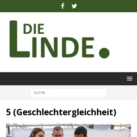
5 (Geschlechtergleichheit)