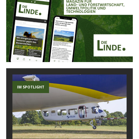
IM SPOTLIGHT