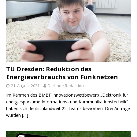
TU Dresden: Reduktion des
Energieverbrauchs von Funknetzen
21. August 2021
DieLinde Redaktion
Im Rahmen des BMBF Innovationswettbewerb „Elektronik für
energiesparsame Informations- und Kommunikationstechnik“
haben sich deutschlandweit 22 Teams beworben. Drei Anträge
wurden
[…]