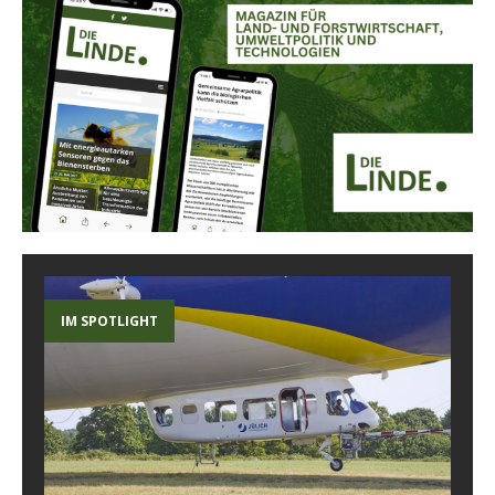
IM SPOTLIGHT