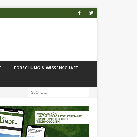
T
FORSCHUNG & WISSENSCHAFT