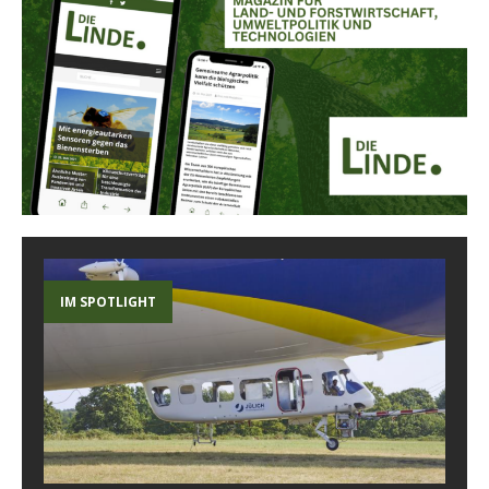
IM SPOTLIGHT