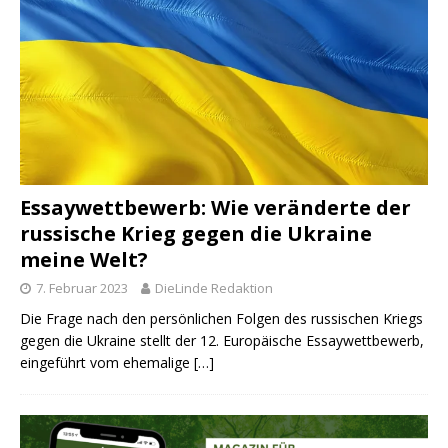
Essaywettbewerb: Wie veränderte der
russische Krieg gegen die Ukraine
meine Welt?
7. Februar 2023
DieLinde Redaktion
Die Frage nach den persönlichen Folgen des russischen Kriegs
gegen die Ukraine stellt der 12. Europäische Essaywettbewerb,
eingeführt vom ehemalige
[…]