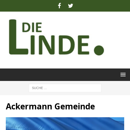
Ackermann Gemeinde