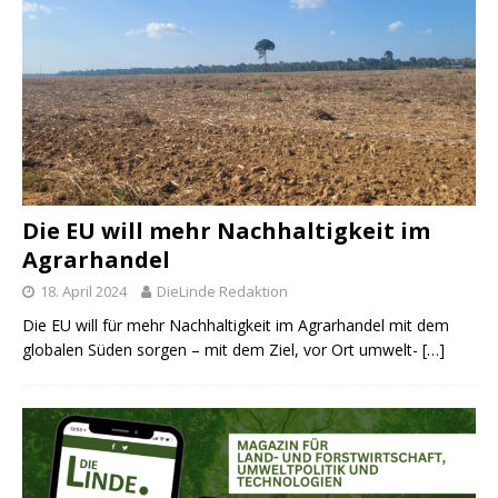
Die EU will mehr Nachhaltigkeit im
Agrarhandel
18. April 2024
DieLinde Redaktion
Die EU will für mehr Nachhaltigkeit im Agrarhandel mit dem
globalen Süden sorgen – mit dem Ziel, vor Ort umwelt-
[…]