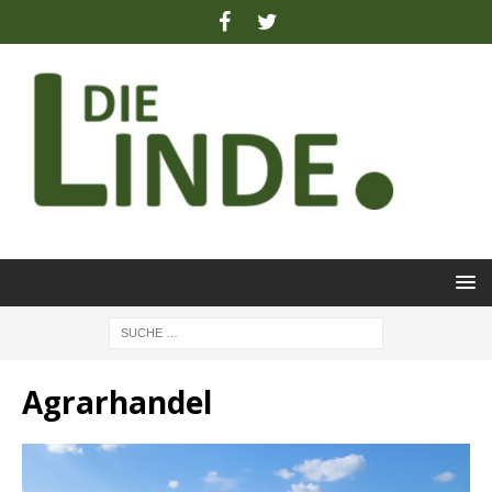
Agrarhandel