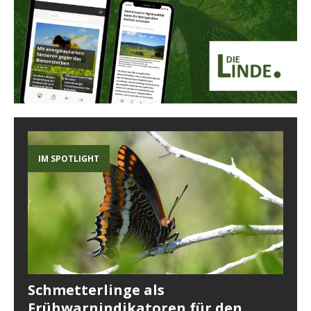
IM SPOTLIGHT
Schmetterlinge als
Frühwarnindikatoren für den