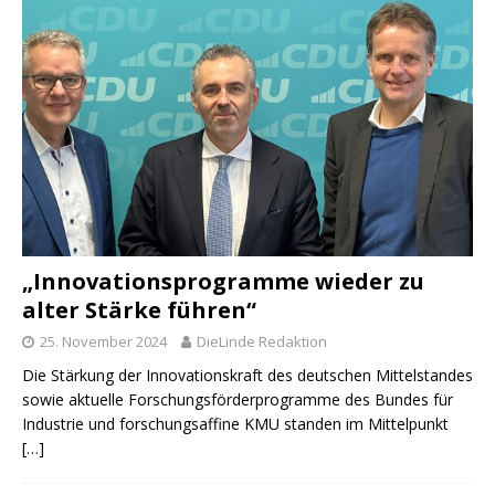
„Innovationsprogramme wieder zu
alter Stärke führen“
25. November 2024
DieLinde Redaktion
Die Stärkung der Innovationskraft des deutschen Mittelstandes
sowie aktuelle Forschungsförderprogramme des Bundes für
Industrie und forschungsaffine KMU standen im Mittelpunkt
[…]