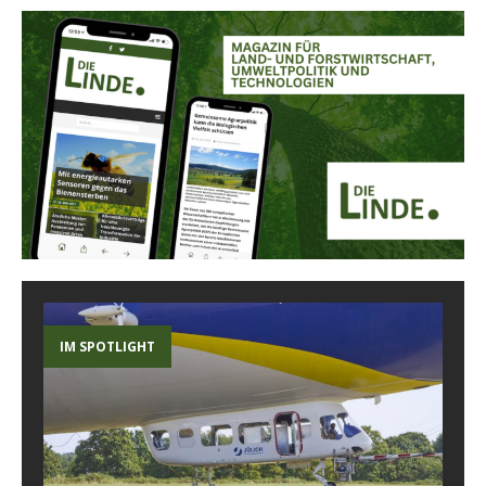
IM SPOTLIGHT