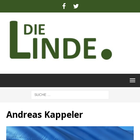
Andreas Kappeler