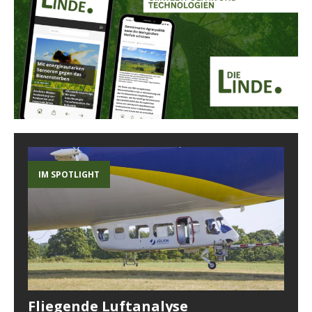
IM SPOTLIGHT
Fliegende Luftanalyse