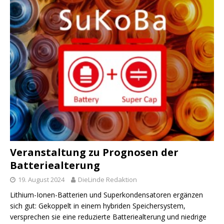
Veranstaltung zu Prognosen der
Batteriealterung
19. August 2024
DieLinde Redaktion
Lithium-Ionen-Batterien und Superkondensatoren ergänzen
sich gut: Gekoppelt in einem hybriden Speichersystem,
versprechen sie eine reduzierte Batteriealterung und niedrige