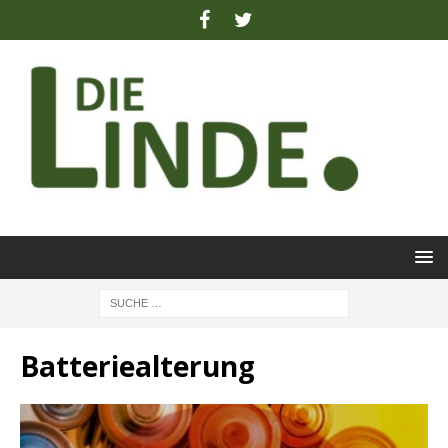
Batteriealterung