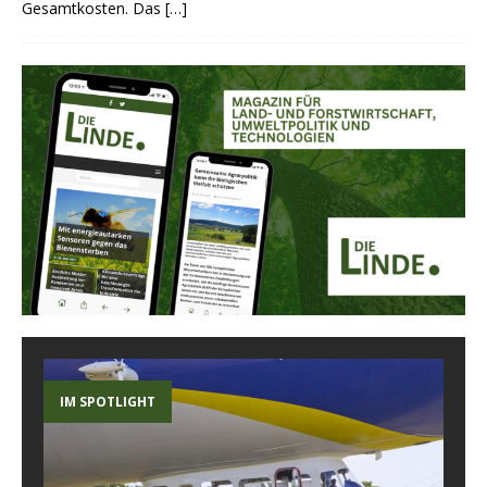
Gesamtkosten. Das
[…]
IM SPOTLIGHT