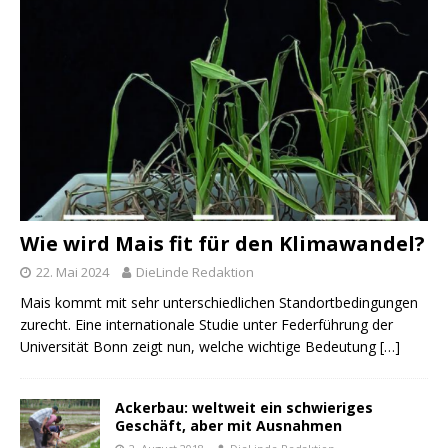
Wie wird Mais fit für den Klimawandel?
22. Mai 2024
DieLinde Redaktion
Mais kommt mit sehr unterschiedlichen Standortbedingungen
zurecht. Eine internationale Studie unter Federführung der
Universität Bonn zeigt nun, welche wichtige Bedeutung
[…]
Ackerbau: weltweit ein schwieriges
Geschäft, aber mit Ausnahmen