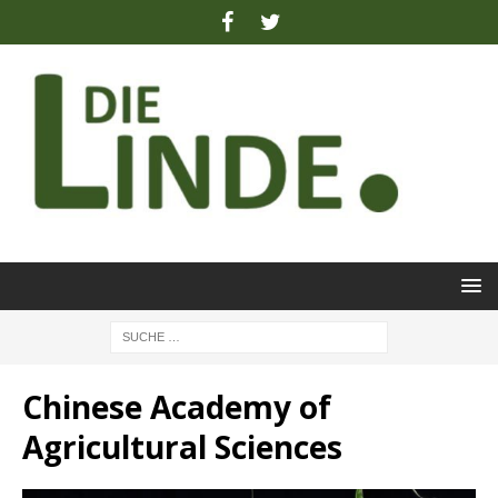
Chinese Academy of
Agricultural Sciences