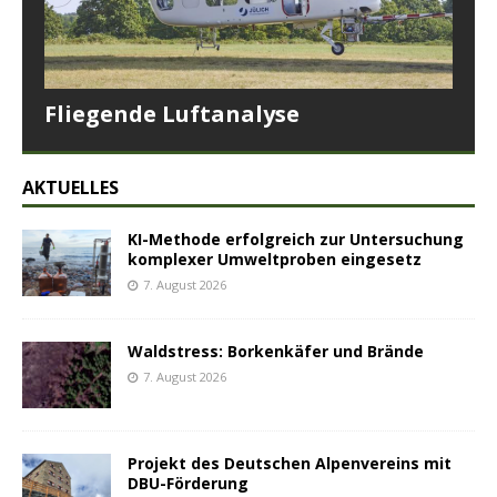
Fliegende Luftanalyse
AKTUELLES
KI-Methode erfolgreich zur Untersuchung
komplexer Umweltproben eingesetz
7. August 2026
Waldstress: Borkenkäfer und Brände
7. August 2026
Projekt des Deutschen Alpenvereins mit
DBU-Förderung