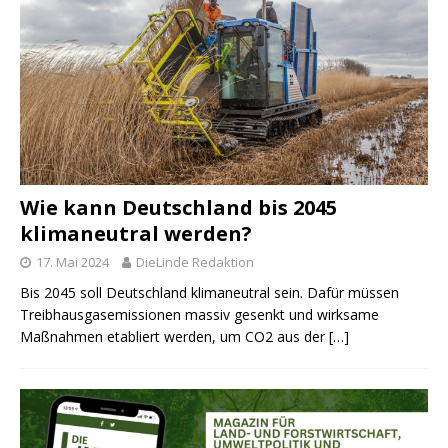
Wie kann Deutschland bis 2045
klimaneutral werden?
17. Mai 2024
DieLinde Redaktion
Bis 2045 soll Deutschland klimaneutral sein. Dafür müssen
Treibhausgasemissionen massiv gesenkt und wirksame
Maßnahmen etabliert werden, um CO2 aus der
[…]