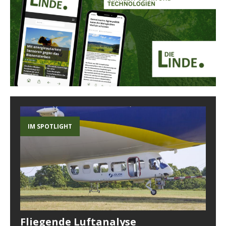
IM SPOTLIGHT
Fliegende Luftanalyse