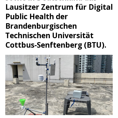
Lausitzer Zentrum für Digital
Public Health der
Brandenburgischen
Technischen Universität
Cottbus-Senftenberg (BTU).