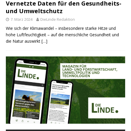
Vernetzte Daten für den Gesundheits-
und Umweltschutz
7. März 2024
DieLinde Redaktion
Wie sich der Klimawandel – insbesondere starke Hitze und
hohe Luftfeuchtigkeit – auf die menschliche Gesundheit und
die Natur auswirkt
[…]