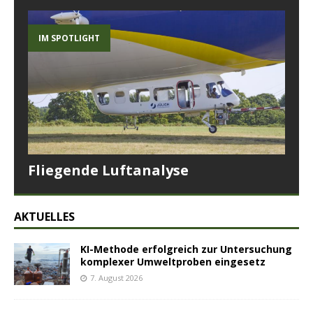
IM SPOTLIGHT
Fliegende Luftanalyse
AKTUELLES
KI-Methode erfolgreich zur Untersuchung
komplexer Umweltproben eingesetz
7. August 2026