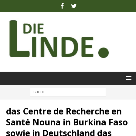
das Centre de Recherche en
Santé Nouna in Burkina Faso
sowie in Deutschland das