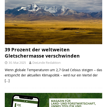
39 Prozent der weltweiten
Gletschermasse verschwinden
30. Mai 2025
DieLinde Redaktion
Wenn globale Temperaturen um 2,7 Grad Celsius steigen – das
entspricht der aktuellen Klimapolitik – wird nur ein Viertel der
[…]