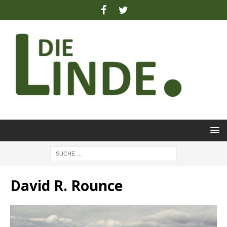
David R. Rounce