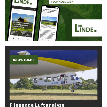
IM SPOTLIGHT
Fliegende Luftanalyse