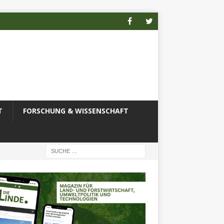
T
FORSCHUNG & WISSENSCHAFT