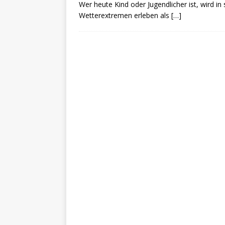
Wer heute Kind oder Jugendlicher ist, wird i
Wetterextremen erleben als
[…]