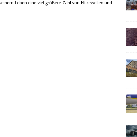
n seinem Leben eine viel größere Zahl von Hitzewellen und