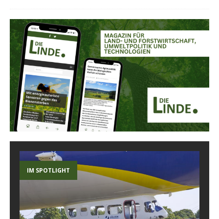
IM SPOTLIGHT