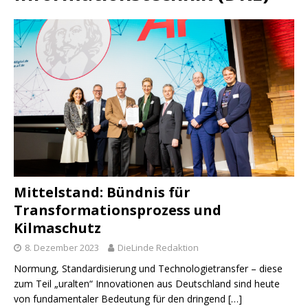
Mittelstand: Bündnis für
Transformationsprozess und
Kilmaschutz
8. Dezember 2023
DieLinde Redaktion
Normung, Standardisierung und Technologietransfer – diese
zum Teil „uralten“ Innovationen aus Deutschland sind heute
von fundamentaler Bedeutung für den dringend
[…]