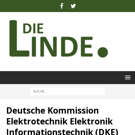
Deutsche Kommission
Elektrotechnik Elektronik
Informationstechnik (DKE)