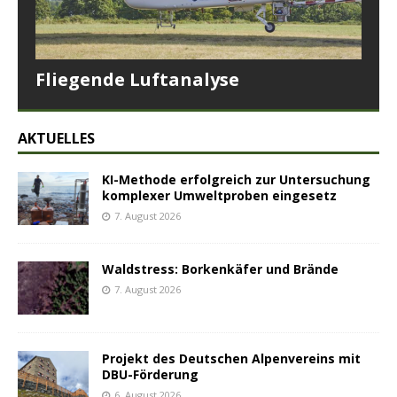
Fliegende Luftanalyse
AKTUELLES
KI-Methode erfolgreich zur Untersuchung
komplexer Umweltproben eingesetz
7. August 2026
Waldstress: Borkenkäfer und Brände
7. August 2026
Projekt des Deutschen Alpenvereins mit
DBU-Förderung
6. August 2026