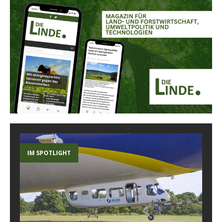
IM SPOTLIGHT