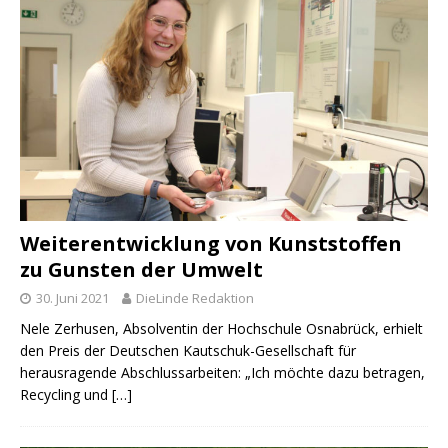
Weiterentwicklung von Kunststoffen
zu Gunsten der Umwelt
30. Juni 2021
DieLinde Redaktion
Nele Zerhusen, Absolventin der Hochschule Osnabrück, erhielt
den Preis der Deutschen Kautschuk-Gesellschaft für
herausragende Abschlussarbeiten: „Ich möchte dazu betragen,
Recycling und
[…]