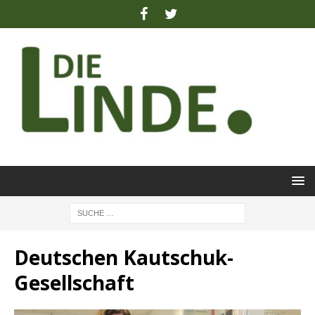
Deutschen Kautschuk-
Gesellschaft