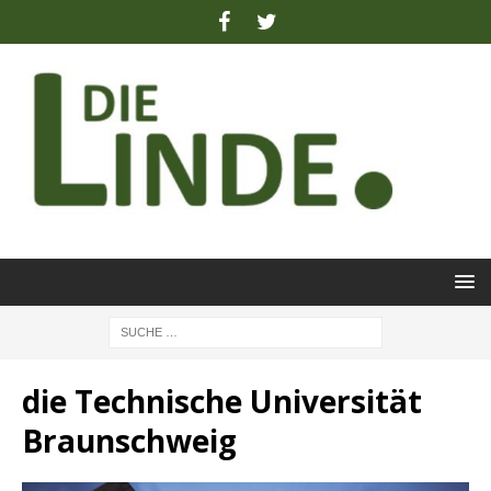
die Technische Universität
Braunschweig