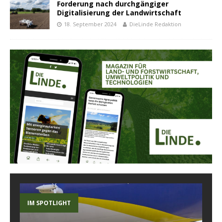
Forderung nach durchgängiger
Digitalisierung der Landwirtschaft
18. September 2024
DieLinde Redaktion
IM SPOTLIGHT