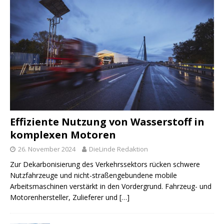
Effiziente Nutzung von Wasserstoff in
komplexen Motoren
26. November 2024
DieLinde Redaktion
Zur Dekarbonisierung des Verkehrssektors rücken schwere
Nutzfahrzeuge und nicht-straßengebundene mobile
Arbeitsmaschinen verstärkt in den Vordergrund. Fahrzeug- und
Motorenhersteller, Zulieferer und
[…]