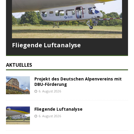
Fliegende Luftanalyse
AKTUELLES
Projekt des Deutschen Alpenvereins mit
DBU-Förderung
6. August 2026
Fliegende Luftanalyse
6. August 2026