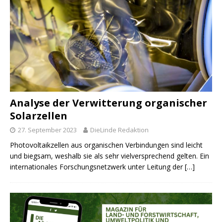
Analyse der Verwitterung organischer
Solarzellen
27. September 2023
DieLinde Redaktion
Photovoltaikzellen aus organischen Verbindungen sind leicht
und biegsam, weshalb sie als sehr vielversprechend gelten. Ein
internationales Forschungsnetzwerk unter Leitung der
[…]