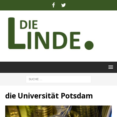
die Universität Potsdam