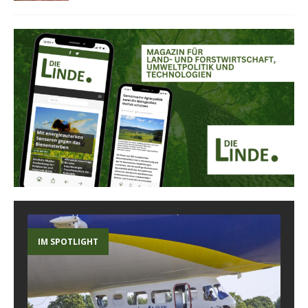
IM SPOTLIGHT