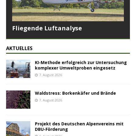
Fliegende Luftanalyse
AKTUELLES
KI-Methode erfolgreich zur Untersuchung
komplexer Umweltproben eingesetz
7. August 2026
Waldstress: Borkenkäfer und Brände
7. August 2026
Projekt des Deutschen Alpenvereins mit
DBU-Förderung