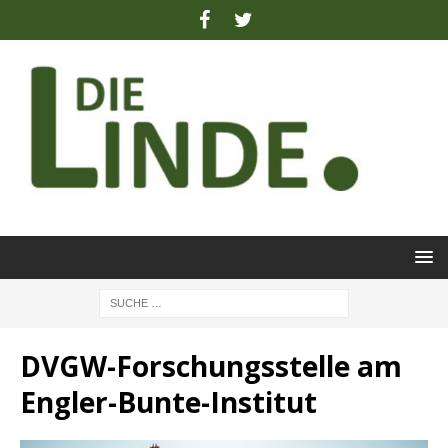
DVGW-Forschungsstelle am
Engler-Bunte-Institut