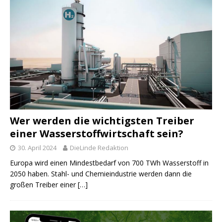
Wer werden die wichtigsten Treiber
einer Wasserstoffwirtschaft sein?
30. April 2024
DieLinde Redaktion
Europa wird einen Mindestbedarf von 700 TWh Wasserstoff in
2050 haben. Stahl- und Chemieindustrie werden dann die
großen Treiber einer
[…]