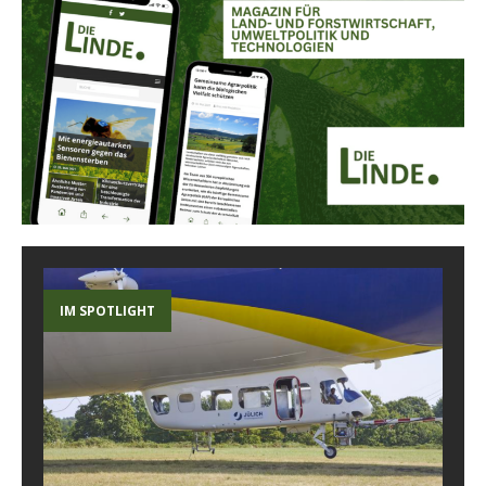
IM SPOTLIGHT