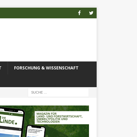
T
FORSCHUNG & WISSENSCHAFT