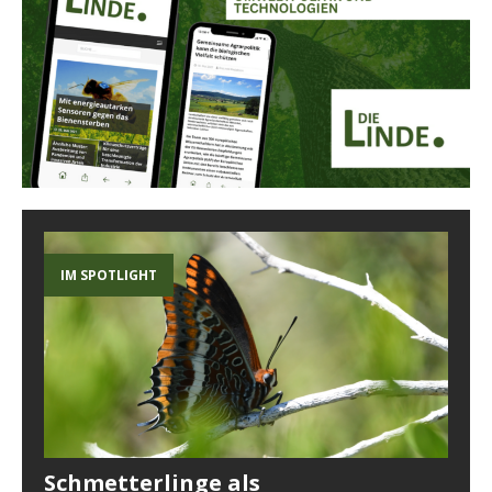
IM SPOTLIGHT
Schmetterlinge als