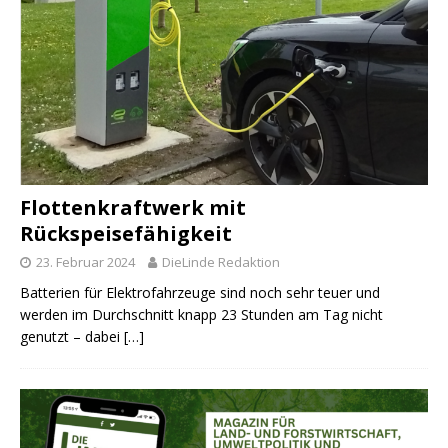
Flottenkraftwerk mit
Rückspeisefähigkeit
23. Februar 2024
DieLinde Redaktion
Batterien für Elektrofahrzeuge sind noch sehr teuer und
werden im Durchschnitt knapp 23 Stunden am Tag nicht
genutzt – dabei
[…]