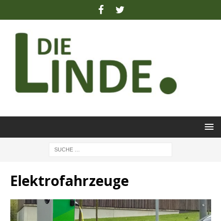
Elektrofahrzeuge