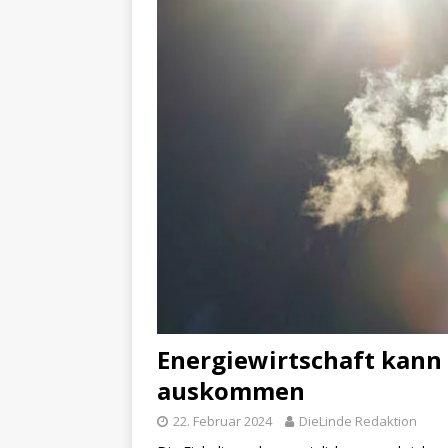
Energiewirtschaft kann 
auskommen
22. Februar 2024
DieLinde Redaktion