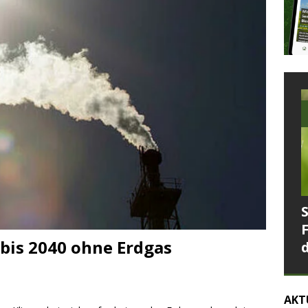
bis 2040 ohne Erdgas
AKT