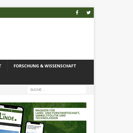
T
FORSCHUNG & WISSENSCHAFT