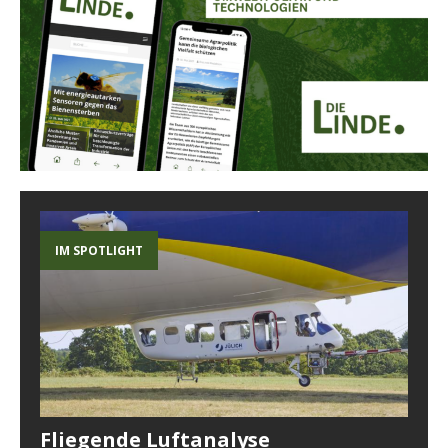
IM SPOTLIGHT
Fliegende Luftanalyse