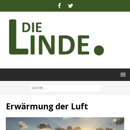
Erwärmung der Luft