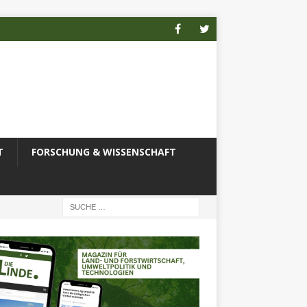
T
FORSCHUNG & WISSENSCHAFT