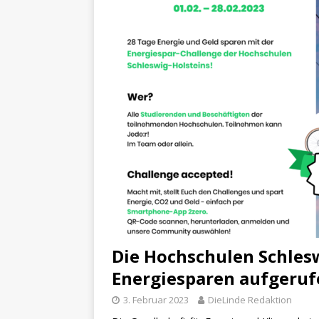
Die Hochschulen Schles
Energiesparen aufgeruf
3. Februar 2023
DieLinde Redaktion