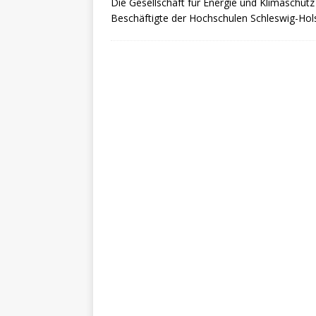
Die Gesellschaft für Energie und Klimaschut
Beschäftigte der Hochschulen Schleswig-Hol