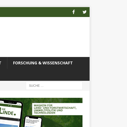
T
FORSCHUNG & WISSENSCHAFT