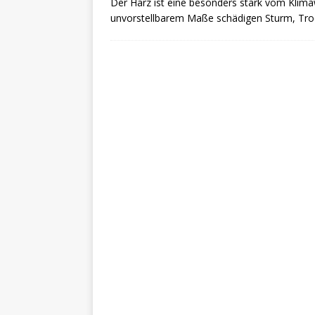
Der Harz ist eine besonders stark vom Klima
unvorstellbarem Maße schädigen Sturm, Tro