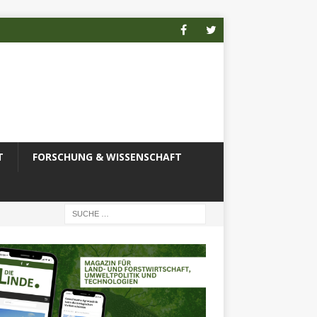
T
FORSCHUNG & WISSENSCHAFT