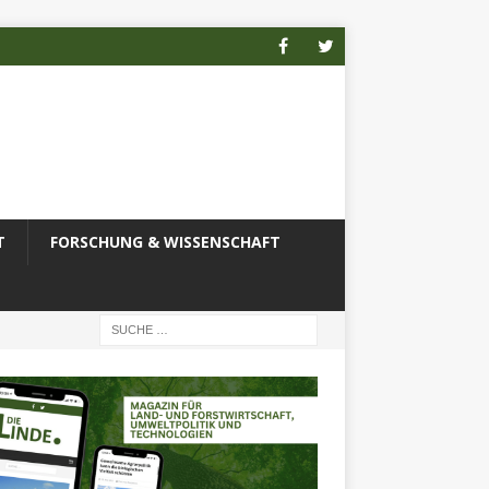
T
FORSCHUNG & WISSENSCHAFT