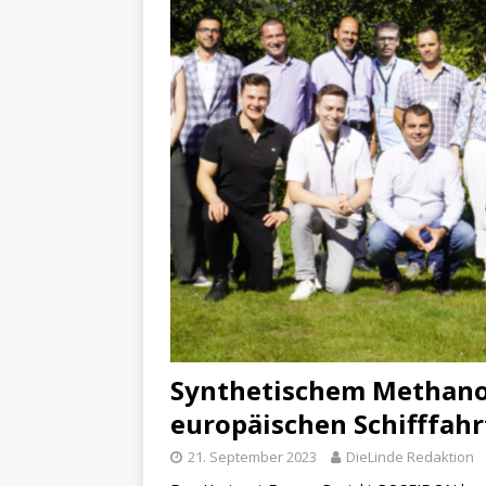
Synthetischem Methanol
europäischen Schifffahr
21. September 2023
DieLinde Redaktion