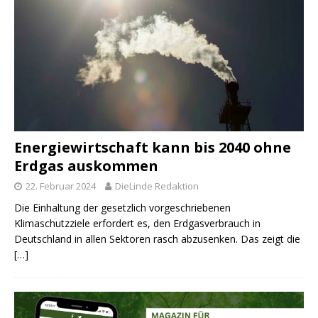
Energiewirtschaft kann bis 2040 ohne
Erdgas auskommen
22. Februar 2024
DieLinde Redaktion
Die Einhaltung der gesetzlich vorgeschriebenen
Klimaschutzziele erfordert es, den Erdgasverbrauch in
Deutschland in allen Sektoren rasch abzusenken. Das zeigt die
[…]