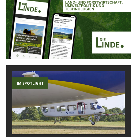
IM SPOTLIGHT