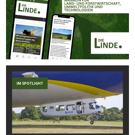
IM SPOTLIGHT