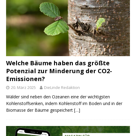
Welche Bäume haben das größte
Potenzial zur Minderung der CO2-
Emissionen?
20. März 2025
DieLinde Redaktion
Wälder sind neben den Ozeanen eine der wichtigsten
Kohlenstoffsenken, indem Kohlenstoff im Boden und in der
Biomasse der Bäume gespeichert
[…]