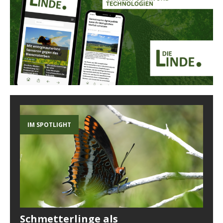
IM SPOTLIGHT
Schmetterlinge als