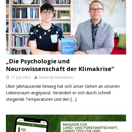
„Die Psychologie und
Neurowissenschaft der Klimakrise“
17. Juli 2023
DieLinde Redaktion
Über Jahrtausende hinweg hat sich unser Gehirn an unseren
Lebensraum angepasst. Verändert er sich durch schnell
steigende Temperaturen und den
[…]