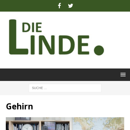
Gehirn