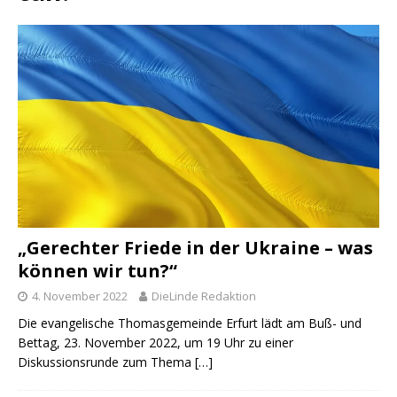
„Gerechter Friede in der Ukraine – was
können wir tun?“
4. November 2022
DieLinde Redaktion
Die evangelische Thomasgemeinde Erfurt lädt am Buß- und
Bettag, 23. November 2022, um 19 Uhr zu einer
Diskussionsrunde zum Thema
[…]