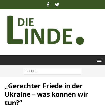
„Gerechter Friede in der
Ukraine – was können wir
tun?“