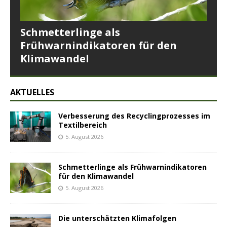
Schmetterlinge als
Frühwarnindikatoren für den
Klimawandel
AKTUELLES
Verbesserung des Recyclingprozesses im
Textilbereich
5. August 2026
Schmetterlinge als Frühwarnindikatoren
für den Klimawandel
5. August 2026
Die unterschätzten Klimafolgen