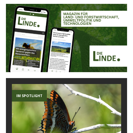
IM SPOTLIGHT